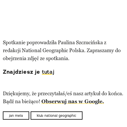
Spotkanie poprowadziła Paulina Szczucińska z
redakcji National Geographic Polska. Zapraszamy do
obejrzenia zdjęć ze spotkania.
Znajdziesz je
tutaj
Dziękujemy, że przeczytałaś/eś nasz artykuł do końca.
Bądź na bieżąco!
Obserwuj nas w Google.
jan mela
klub national geographic