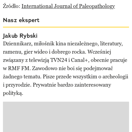
Źródło:
International Journal of Paleopathology
Nasz ekspert
Jakub Rybski
Dziennikarz, miłośnik kina niezależnego, literatury,
ramenu, gier wideo i dobrego rocka. Wcześniej
związany z telewizją TVN24 i Canal+, obecnie pracuje
w RMF FM. Zawodowo nie boi się podejmować
żadnego tematu. Pisze przede wszystkim o archeologii
i przyrodzie. Prywatnie bardzo zainteresowany
polityką.