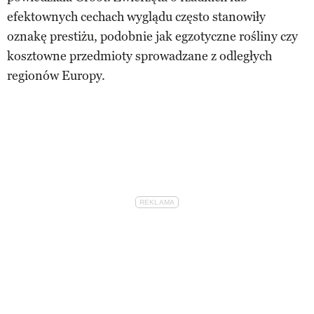
efektownych cechach wyglądu często stanowiły
oznakę prestiżu, podobnie jak egzotyczne rośliny czy
kosztowne przedmioty sprowadzane z odległych
regionów Europy.