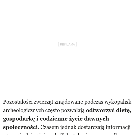
Pozostałości zwierząt znajdowane podczas wykopalisk
archeologicznych często pozwalają
odtworzyć dietę,
gospodarkę i codzienne życie dawnych
społeczności
. Czasem jednak dostarczają informacji