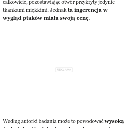
całkowicie, pozostawiając otwór przykryty jedynie
tkankami miękkimi. Jednak
ta ingerencja w
wygląd ptaków miała swoją cenę
.
Według autorki badania może to powodować
wysoką