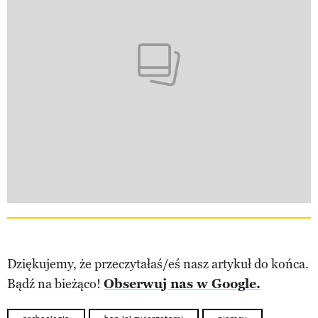
Dziękujemy, że przeczytałaś/eś nasz artykuł do końca.
Bądź na bieżąco!
Obserwuj nas w Google.