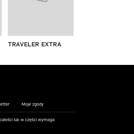
TRAVELER EXTRA
etter
Moje zgody
 całości lub w części wymaga