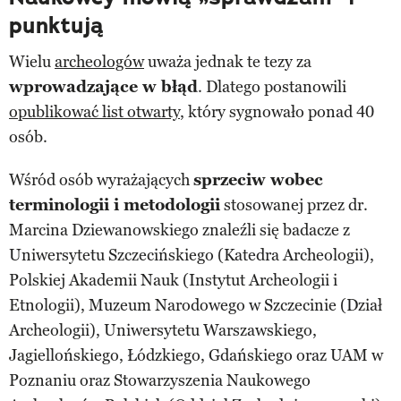
punktują
Wielu
archeologów
uważa jednak te tezy za
wprowadzające w błąd
. Dlatego postanowili
opublikować list otwarty
, który sygnowało ponad 40
osób.
Wśród osób wyrażających
sprzeciw wobec
terminologii i metodologii
stosowanej przez dr.
Marcina Dziewanowskiego znaleźli się badacze z
Uniwersytetu Szczecińskiego (Katedra Archeologii),
Polskiej Akademii Nauk (Instytut Archeologii i
Etnologii), Muzeum Narodowego w Szczecinie (Dział
Archeologii), Uniwersytetu Warszawskiego,
Jagiellońskiego, Łódzkiego, Gdańskiego oraz UAM w
Poznaniu oraz Stowarzyszenia Naukowego