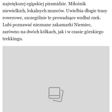
największej egipskiej piramidzie. Miłośnik
niewielkich, lokalnych muzeów. Uwielbia długie trasy
rowerowe, szczególnie te prowadzące wzdłuż rzek.
Lubi poznawać nieznane zakamarki Niemiec,
zarówno na dwóch kółkach, jak i w czasie górskiego
trekkingu.