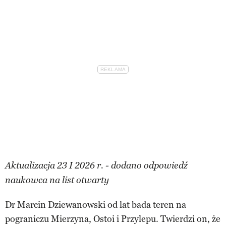
Aktualizacja 23 I 2026 r. - dodano odpowiedź
naukowca na list otwarty
Dr Marcin Dziewanowski od lat bada teren na
pograniczu Mierzyna, Ostoi i Przylepu. Twierdzi on, że