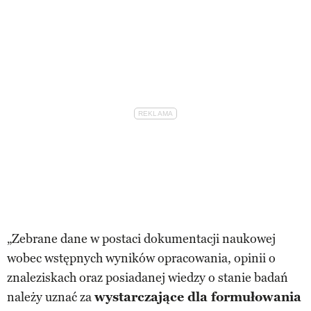
„Zebrane dane w postaci dokumentacji naukowej
wobec wstępnych wyników opracowania, opinii o
znaleziskach oraz posiadanej wiedzy o stanie badań
należy uznać za
wystarczające dla formułowania