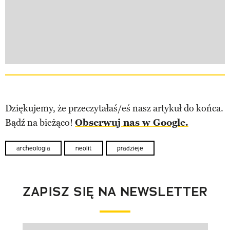
Dziękujemy, że przeczytałaś/eś nasz artykuł do końca.
Bądź na bieżąco!
Obserwuj nas w Google.
archeologia
neolit
pradzieje
ZAPISZ SIĘ NA NEWSLETTER