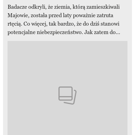
Badacze odkryli, że ziemia, którą zamieszkiwali
Majowie, została przed laty poważnie zatruta
rtęcią. Co więcej, tak bardzo, że do dziś stanowi
potencjalne niebezpieczeństwo. Jak zatem do...