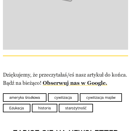
Dziękujemy, że przeczytałaś/eś nasz artykuł do końca.
Bądź na bieżąco!
Obserwuj nas w Google.
ameryka środkowa
cywilizacja
cywilizacja majów
Edukacja
historia
starożytność