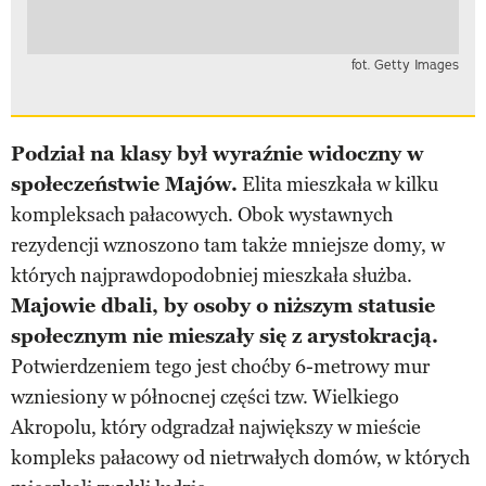
fot. Getty Images
Podział na klasy był wyraźnie widoczny w
społeczeństwie Majów.
Elita mieszkała w kilku
kompleksach pałacowych. Obok wystawnych
rezydencji wznoszono tam także mniejsze domy, w
których najprawdopodobniej mieszkała służba.
Majowie dbali, by osoby o niższym statusie
społecznym nie mieszały się z arystokracją.
Potwierdzeniem tego jest choćby 6-metrowy mur
wzniesiony w północnej części tzw. Wielkiego
Akropolu, który odgradzał największy w mieście
kompleks pałacowy od nietrwałych domów, w których