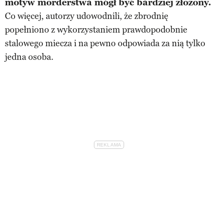
motyw morderstwa mógł być bardziej złożony.
Co więcej, autorzy udowodnili, że zbrodnię
popełniono z wykorzystaniem prawdopodobnie
stalowego miecza i na pewno odpowiada za nią tylko
jedna osoba.