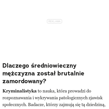
Dlaczego średniowieczny
mężczyzna został brutalnie
zamordowany?
Kryminalistyka
to nauka, która prowadzi do
rozpoznawania i wykrywania patologicznych zjawisk
społecznych. Badacze, którzy zajmują się tą dziedziną,