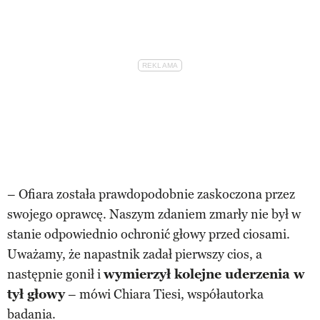
– Ofiara została prawdopodobnie zaskoczona przez
swojego oprawcę. Naszym zdaniem zmarły nie był w
stanie odpowiednio ochronić głowy przed ciosami.
Uważamy, że napastnik zadał pierwszy cios, a
następnie gonił i
wymierzył kolejne uderzenia w
tył głowy
– mówi Chiara Tiesi, współautorka
badania.