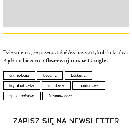
Dziękujemy, że przeczytałaś/eś nasz artykuł do końca.
Bądź na bieżąco!
Obserwuj nas w Google.
archeologia
badania
Edukacja
kryminalistyka
mordercy
morderstwa
Społeczeństwo
średniowiecze
ZAPISZ SIĘ NA NEWSLETTER