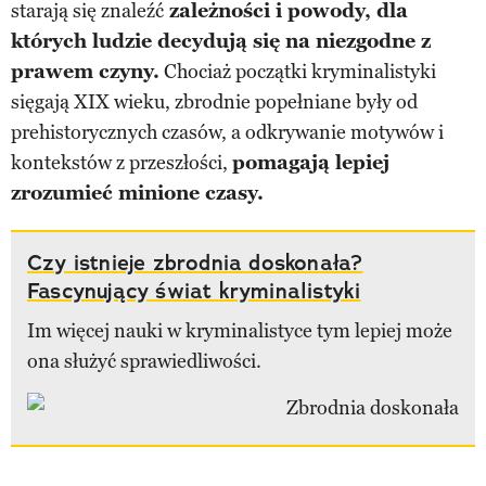
starają się znaleźć
zależności i powody, dla
których ludzie decydują się na niezgodne z
prawem czyny.
Chociaż początki kryminalistyki
sięgają XIX wieku, zbrodnie popełniane były od
prehistorycznych czasów, a odkrywanie motywów i
kontekstów z przeszłości,
pomagają lepiej
zrozumieć minione czasy.
Czy istnieje zbrodnia doskonała?
Fascynujący świat kryminalistyki
Im więcej nauki w kryminalistyce tym lepiej może
ona służyć sprawiedliwości.