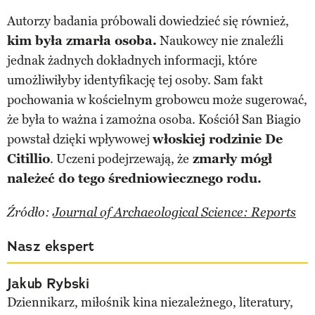
Autorzy badania próbowali dowiedzieć się również,
kim była zmarła osoba.
Naukowcy nie znaleźli
jednak żadnych dokładnych informacji, które
umożliwiłyby identyfikację tej osoby. Sam fakt
pochowania w kościelnym grobowcu może sugerować,
że była to ważna i zamożna osoba. Kościół San Biagio
powstał dzięki wpływowej
włoskiej rodzinie De
Citillio
. Uczeni podejrzewają, że
zmarły mógł
należeć do tego średniowiecznego rodu.
Źródło:
Journal of Archaeological Science: Reports
Nasz ekspert
Jakub Rybski
Dziennikarz, miłośnik kina niezależnego, literatury,