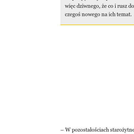
więc dziwnego, że co i rusz 
czegoś nowego na ich temat.
– W pozostałościach starożytne