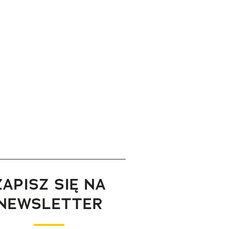
ZAPISZ SIĘ NA
NEWSLETTER