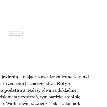
 jesienią
– mając na uwadze zmienne warunki
arto zadbać o bezpieczeństwo.
Buty z
to podstawa
. Należy również dokładnie
dsłonięta przestrzeń, tym bardziej zrobi się
ie. Warto również zwiedzić takie zakamarki