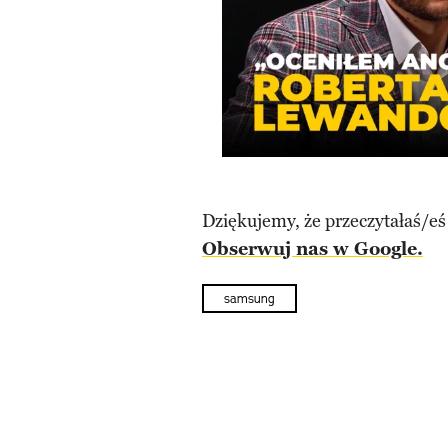
Dziękujemy, że przeczytałaś/eś
Obserwuj nas w Google.
samsung