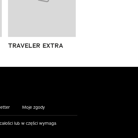
TRAVELER EXTRA
etter
Moje zgody
 całości lub w części wymaga