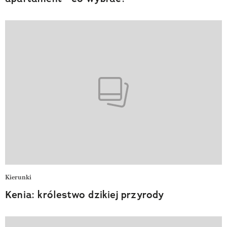
Kierunki
Kenia: królestwo dzikiej przyrody