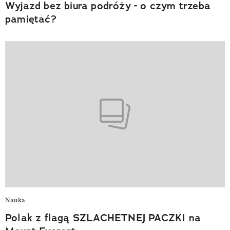
Wyjazd bez biura podróży - o czym trzeba
pamiętać?
Nauka
Polak z flagą SZLACHETNEJ PACZKI na