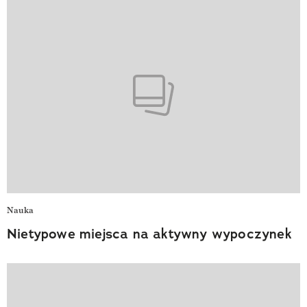
Nauka
Nietypowe miejsca na aktywny wypoczynek