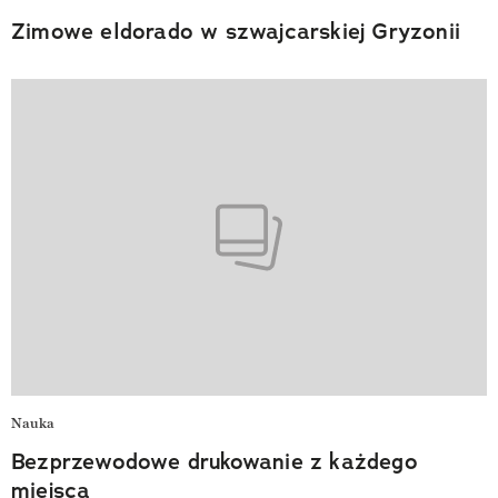
Zimowe eldorado w szwajcarskiej Gryzonii
Nauka
Bezprzewodowe drukowanie z każdego
miejsca