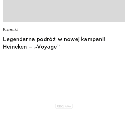
Kierunki
Legendarna podróż w nowej kampanii
Heineken – „Voyage”