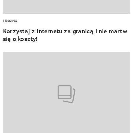
Historia
Korzystaj z Internetu za granicą i nie martw
się o koszty!