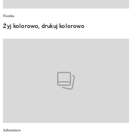
Nauka
Żyj kolorowo, drukuj kolorowo
Adventure