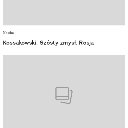
Nauka
Kossakowski. Szósty zmysł. Rosja