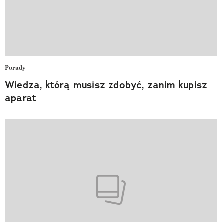
Porady
Wiedza, którą musisz zdobyć, zanim kupisz
aparat