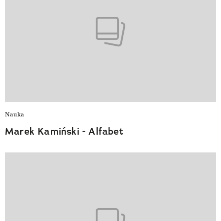
Nauka
Marek Kamiński - Alfabet