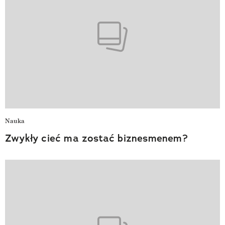
Nauka
Zwykły cieć ma zostać biznesmenem?