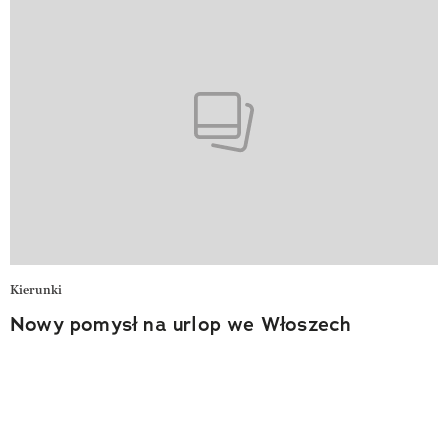
Kierunki
Nowy pomysł na urlop we Włoszech