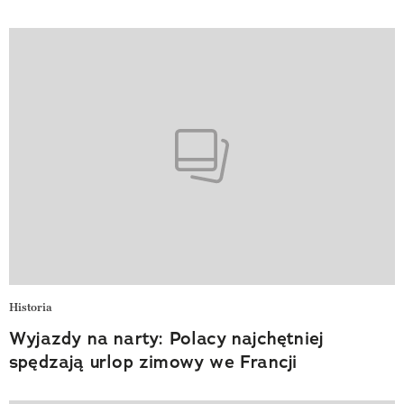
Historia
Wyjazdy na narty: Polacy najchętniej
spędzają urlop zimowy we Francji