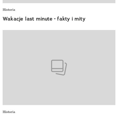
Historia
Wakacje last minute - fakty i mity
Historia