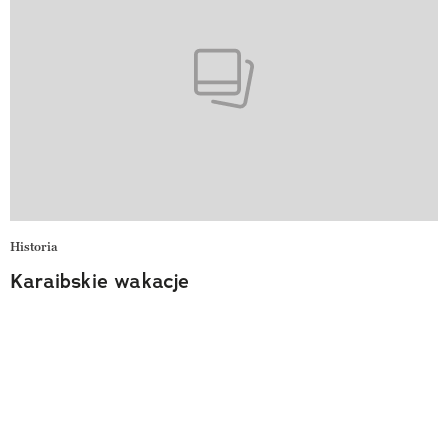
Historia
Karaibskie wakacje