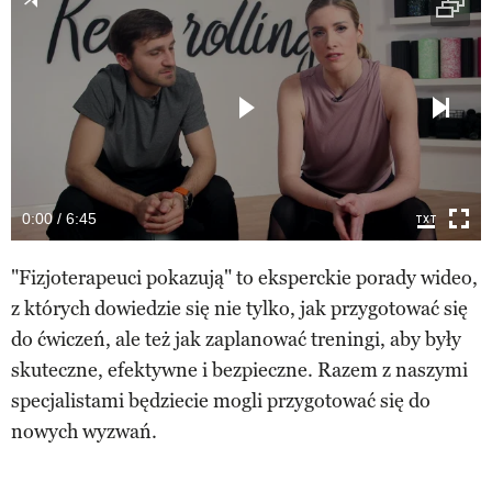
0:00 / 6:45
"Fizjoterapeuci pokazują" to eksperckie porady wideo,
z których dowiedzie się nie tylko, jak przygotować się
do ćwiczeń, ale też jak zaplanować treningi, aby były
skuteczne, efektywne i bezpieczne. Razem z naszymi
specjalistami będziecie mogli przygotować się do
nowych wyzwań.