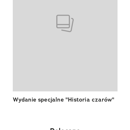
Wydanie specjalne "Historia czarów"