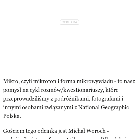
Mikro, czyli mikrofon i forma mikrowywiadu - to nasz
pomysł na cykl rozmów/kwestionariuszy, które
przeprowadziliśmy z podróżnikami, fotografami i
innymi osobami związanymi z National Geographic
Polska.
Gościem tego odcinka jest Michał Woroch -