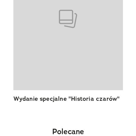
Wydanie specjalne "Historia czarów"
Polecane