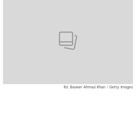
fot. Baseer Ahmad Khan / Getty Images