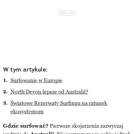
W tym artykule:
Surfowanie w Europie
North Devon lepsze od Australii?
Światowe Rezerwaty Surfingu na ratunek
ekosystemom
Gdzie surfować?
Pierwsze skojarzenia zazwyczaj