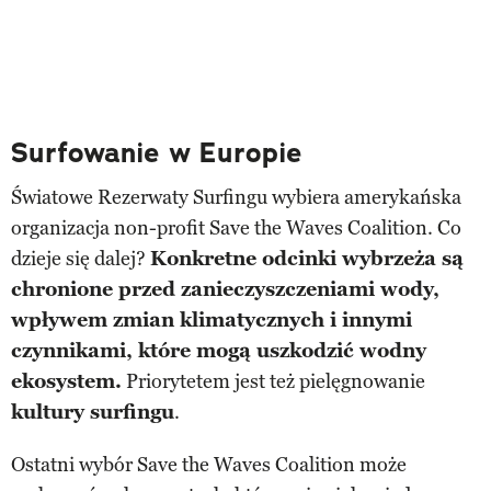
Surfowanie w Europie
Światowe Rezerwaty Surfingu wybiera amerykańska
organizacja non-profit Save the Waves Coalition. Co
dzieje się dalej?
Konkretne odcinki wybrzeża są
chronione przed zanieczyszczeniami wody,
wpływem zmian klimatycznych i innymi
czynnikami, które mogą uszkodzić wodny
ekosystem.
Priorytetem jest też pielęgnowanie
kultury surfingu
.
Ostatni wybór Save the Waves Coalition może