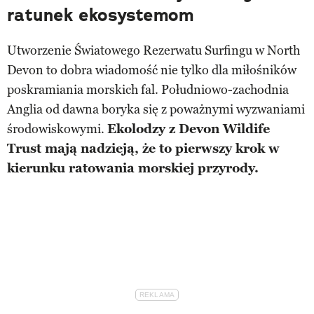
ratunek ekosystemom
Utworzenie Światowego Rezerwatu Surfingu w North
Devon to dobra wiadomość nie tylko dla miłośników
poskramiania morskich fal. Południowo-zachodnia
Anglia od dawna boryka się z poważnymi wyzwaniami
środowiskowymi.
Ekolodzy z Devon Wildife
Trust mają nadzieją, że to pierwszy krok w
kierunku ratowania morskiej przyrody.