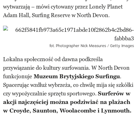
wytwarzają – mówi cytowany przez Lonely Planet
Adam Hall, Surfing Reserve w North Devon.
fot. Photographer Nick Measures / Getty Images
Lokalna społeczność od dawna podkreśla
przywiązanie do kultury surfowania. W North Devon
funkcjonuje
Muzeum Brytyjskiego Surfingu
.
Spacerując wzdłuż wybrzeża, co chwilę mija się szkółki
czy wypożyczalnie sprzętu sportowego.
Surferów w
akcji najczęściej można podziwiać na plażach
w Croyde, Saunton, Woolacombe i Lynmouth.