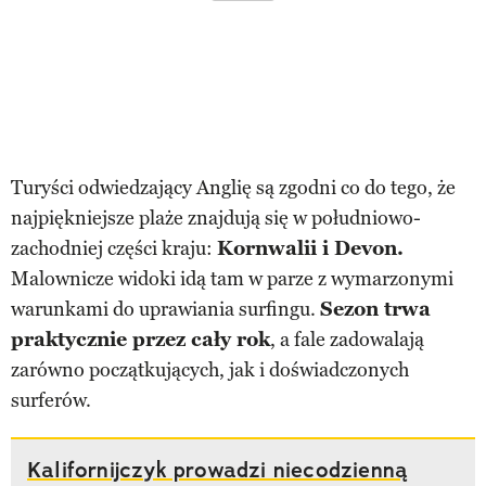
Turyści odwiedzający Anglię są zgodni co do tego, że
najpiękniejsze plaże znajdują się w południowo-
zachodniej części kraju:
Kornwalii i Devon.
Malownicze widoki idą tam w parze z wymarzonymi
warunkami do uprawiania surfingu.
Sezon trwa
praktycznie przez cały rok
, a fale zadowalają
zarówno początkujących, jak i doświadczonych
surferów.
Kalifornijczyk prowadzi niecodzienną