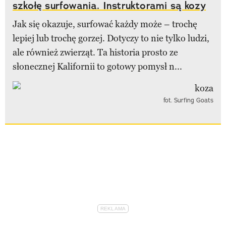
szkołę surfowania. Instruktorami są kozy
Jak się okazuje, surfować każdy może – trochę
lepiej lub trochę gorzej. Dotyczy to nie tylko ludzi,
ale również zwierząt. Ta historia prosto ze
słonecznej Kalifornii to gotowy pomysł n...
fot. Surfing Goats