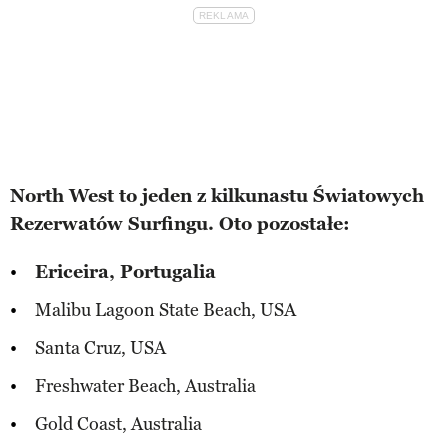
North West to jeden z kilkunastu Światowych
Rezerwatów Surfingu. Oto pozostałe:
Ericeira, Portugalia
Malibu Lagoon State Beach, USA
Santa Cruz, USA
Freshwater Beach, Australia
Gold Coast, Australia