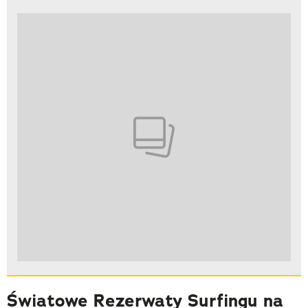
Światowe Rezerwaty Surfingu na