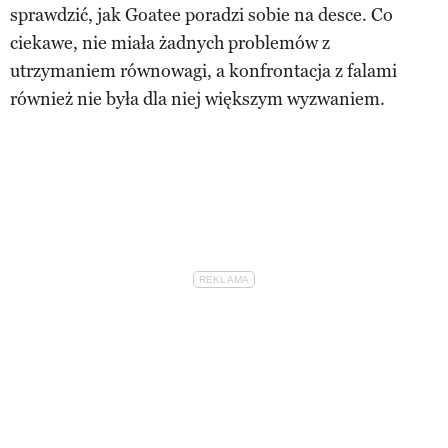
sprawdzić, jak Goatee poradzi sobie na desce. Co
ciekawe, nie miała żadnych problemów z
utrzymaniem równowagi, a konfrontacja z falami
również nie była dla niej większym wyzwaniem.