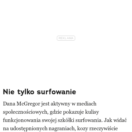
Nie tylko surfowanie
Dana McGregor jest aktywny w mediach
społecznościowych, gdzie pokazuje kulisy
funkcjonowania swojej szkółki surfowania. Jak widać
na udostępnionych nagraniach, kozy rzeczywiście