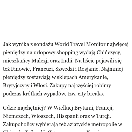
Jak wynika z sondażu World Travel Monitor najwięcej
pieniędzy na urlopowy shopping wydają Chińczycy,
mieszkańcy Malezji oraz Indii. Na liście pojawili się
też Finowie, Francuzi, Szwedzi i Rosjanie. Najmniej
pieniędzy zostawiają w sklepach Amerykanie,
Brytyjczycy i Włosi. Zakupy najczęściej robimy
podczas krótkich wypadów, tzw. city breaks.
Gdzie najchętniej? W Wielkiej Brytanii, Francji,
Niemczech, Włoszech, Hiszpanii oraz w Turcji.
Zakupoholicy wybierają też azjatyckie metropolie w