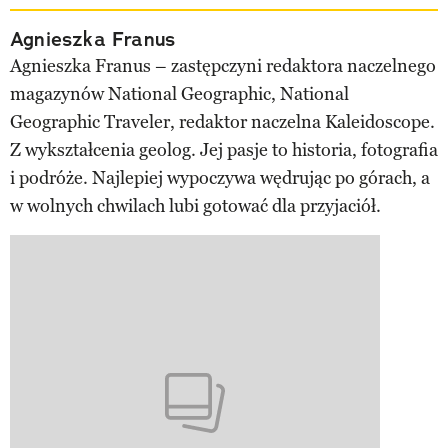
Agnieszka Franus
Agnieszka Franus – zastępczyni redaktora naczelnego
magazynów National Geographic, National
Geographic Traveler, redaktor naczelna Kaleidoscope.
Z wykształcenia geolog. Jej pasje to historia, fotografia
i podróże. Najlepiej wypoczywa wędrując po górach, a
w wolnych chwilach lubi gotować dla przyjaciół.