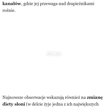
kanałów
, gdzie jej przewaga nad drapieżnikami
rośnie.
Najnowsze obserwacje wskazują również na
zmianę
diety słoni
(w delcie żyje jedna z ich największych