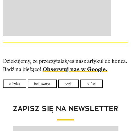
Dziękujemy, że przeczytałaś/eś nasz artykuł do końca.
Bądź na bieżąco!
Obserwuj nas w Google.
afryka
botswana
rzeki
safari
ZAPISZ SIĘ NA NEWSLETTER