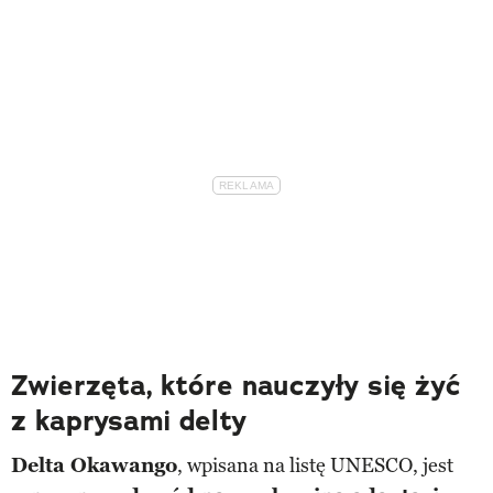
Zwierzęta, które nauczyły się żyć
z kaprysami delty
Delta Okawango
, wpisana na listę UNESCO, jest