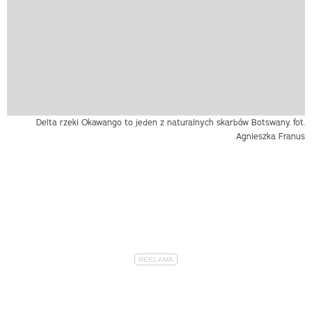
Delta rzeki Okawango to jeden z naturalnych skarbów Botswany.
fot.
Agnieszka Franus