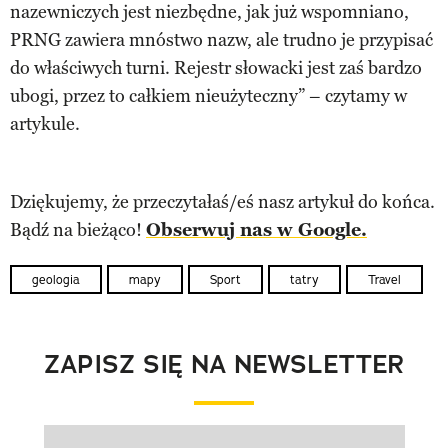
nazewniczych jest niezbędne, jak już wspomniano,
PRNG zawiera mnóstwo nazw, ale trudno je przypisać
do właściwych turni. Rejestr słowacki jest zaś bardzo
ubogi, przez to całkiem nieużyteczny” – czytamy w
artykule.
Dziękujemy, że przeczytałaś/eś nasz artykuł do końca.
Bądź na bieżąco!
Obserwuj nas w Google.
geologia
mapy
Sport
tatry
Travel
ZAPISZ SIĘ NA NEWSLETTER