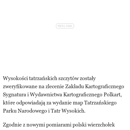
Wysokości tatrzańskich szczytów zostały
zweryfikowane na zlecenie Zakładu Kartograficznego
Sygnatura i Wydawnictwa Kartograficznego Polkart,
które odpowiadają za wydanie map Tatrzańskiego
Parku Narodowego i Tatr Wysokich.
Zgodnie z nowymi pomiarami polski wierzchołek