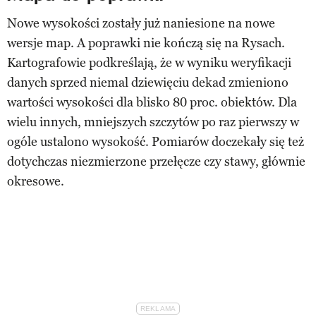
Nowe wysokości zostały już naniesione na nowe
wersje map. A poprawki nie kończą się na Rysach.
Kartografowie podkreślają, że w wyniku weryfikacji
danych sprzed niemal dziewięciu dekad zmieniono
wartości wysokości dla blisko 80 proc. obiektów. Dla
wielu innych, mniejszych szczytów po raz pierwszy w
ogóle ustalono wysokość. Pomiarów doczekały się też
dotychczas niezmierzone przełęcze czy stawy, głównie
okresowe.