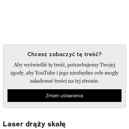
Chcesz zobaczyć tę treść?
Aby wyświetlić tę treść, potrzebujemy Twojej
zgody, aby YouTube i jego niezbędne cele mogły
załadować treści na tej stronie.
Zmień ustawienia
Laser drąży skałę