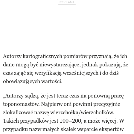
Autorzy kartograficznych pomiarów przyznają, że ich
dane mogą być niewystarczające, jednak pokazują, że
czas zająć się weryfikacją wcześniejszych i do dziś
obowiązujących wartości.
„Autorzy sądzą, że jest teraz czas na ponowną pracę
toponomastów. Najpierw oni powinni precyzyjnie
zlokalizować nazwę wierzchołka/wierzchołków.
Takich przypadków jest 100–200, a może więcej. W
przypadku nazw małych skałek wsparcie ekspertów