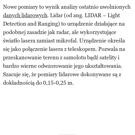
Nowe pomiary to wynik analizy ostatnio uwolnionych
danych lidarowych
. Lidar (od ang. LIDAR – Light
Detection and Ranging) to urządzenie działające na
podobnej zasadzie jak radar, ale wykorzystujące
światło lasera zamiast mikrofal. Urządzenie określa
się jako połączenie lasera z teleskopem. Pozwala na
przeskanowanie terenu z samolotu bądź satelity i
bardzo wierne odwzorowanie jego ukształtowania.
Szacuje się, że pomiary lidarowe dokonywane są z
dokładnością do 0,15-0,25 m.