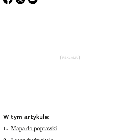
W tym artykule:
Mapa do poprawki