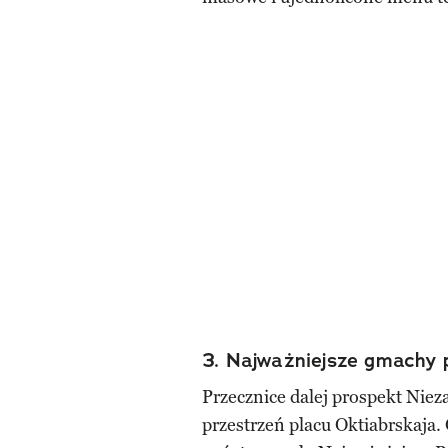
3. Najważniejsze gmachy
Przecznice dalej prospekt Niez
przestrzeń placu Oktiabrskaja