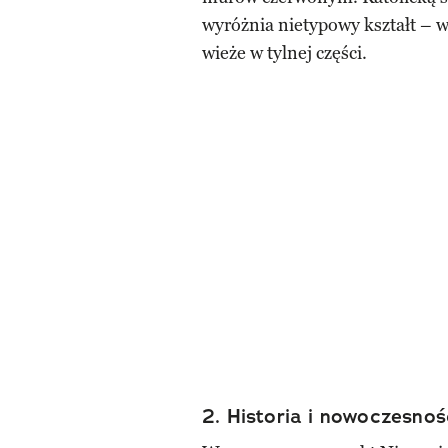
wyróżnia nietypowy kształt – 
wieże w tylnej części.
2. Historia i nowoczesnoś