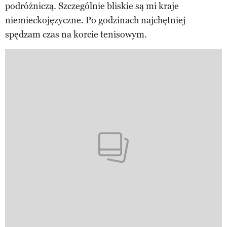
podróżniczą. Szczególnie bliskie są mi kraje
niemieckojęzyczne. Po godzinach najchętniej
spędzam czas na korcie tenisowym.