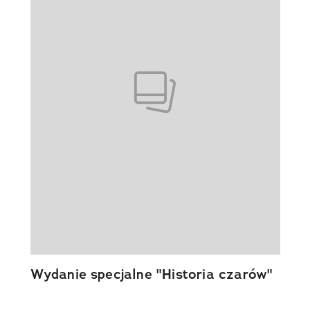
Wydanie specjalne "Historia czarów"