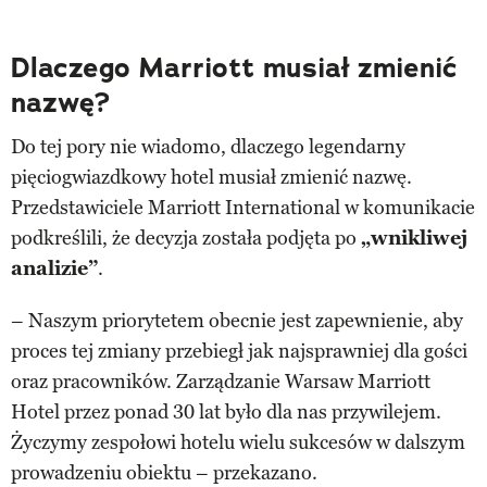
Dlaczego Marriott musiał zmienić
nazwę?
Do tej pory nie wiadomo, dlaczego legendarny
pięciogwiazdkowy hotel musiał zmienić nazwę.
Przedstawiciele Marriott International w komunikacie
podkreślili, że decyzja została podjęta po
„wnikliwej
analizie”
.
– Naszym priorytetem obecnie jest zapewnienie, aby
proces tej zmiany przebiegł jak najsprawniej dla gości
oraz pracowników. Zarządzanie Warsaw Marriott
Hotel przez ponad 30 lat było dla nas przywilejem.
Życzymy zespołowi hotelu wielu sukcesów w dalszym
prowadzeniu obiektu – przekazano.