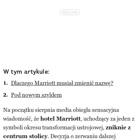
W tym artykule:
Dlaczego Marriott musiał zmienić nazwę?
Pod nowym szyldem
Na początku sierpnia media obiegła sensacyjna
wiadomość, że
hotel Marriott
, uchodzący za jeden z
symboli okresu transformacji ustrojowej,
zniknie z
centrum stolicy
. Decyzja o zerwaniu dalszej