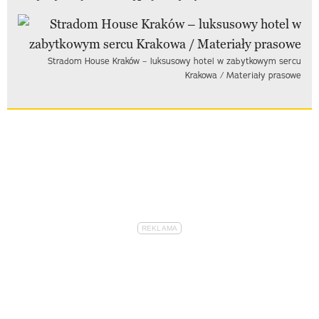
Stradom House Kraków – luksusowy hotel w zabytkowym sercu
Krakowa / Materiały prasowe