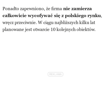
Ponadto zapewniono, że firma
nie zamierza
całkowicie wycofywać się z polskiego rynku
,
wręcz przeciwnie. W ciągu najbliższych kilku lat
planowane jest otwarcie 10 kolejnych obiektów.