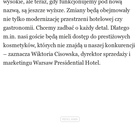
wysokie, ale teraz, gdy funkcjonujemy pod nową
nazwą, są jeszcze wyższe. Zmiany będą obejmowały
nie tylko modernizację przestrzeni hotelowej czy
gastronomii. Chcemy zadbać o każdy detal. Dlatego
m.in. nasi goście będą mieli dostęp do prestiżowych
kosmetyków, których nie znajdą u naszej konkurencji
– zaznacza Wiktoria Cisowska, dyrektor sprzedaży i
marketingu Warsaw Presidential Hotel.