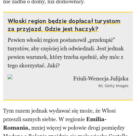
nie zadba o domy, niż domownicy.
Włoski region będzie dopłacał turystom
za przyjazd. Gdzie jest haczyk?
Pewien włoski region postanowił „przekupić”
turystów, aby częściej ich odwiedzali. Jest jednak
pewien warunek, który trzeba spełnić, aby móc z
tego skorzystać. Jaki?
fot. Getty Images
Tym razem jednak wydawać się może, że Włosi
przeszli samych siebie. W regionie
Emilia-
Romania,
mniej więcej w połowie drogi pomiędzy