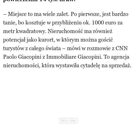
– Miejsce to ma wiele zalet. Po pierwsze, jest bardzo
tanie, bo kosztuje w przybliżeniu ok. 1000 euro za
metr kwadratowy. Nieruchomość ma również
potencjał jako kurort, w którym można gościć
turystów z całego świata – mówi w rozmowie z CNN
Paolo Giacopini z Immobiliare Giacopini. To agencja
nieruchomości, która wystawiła cytadelę na sprzedaż.