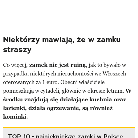
Niektórzy mawiają, że w zamku
straszy
Co więcej,
zamek nie jest ruiną
, jak to bywało w
przypadku niektórych nieruchomości we Włoszech
oferowanych za 1 euro. Obecni właściciele
pomieszkują w cytadeli, głównie w okresie letnim.
W
środku znajdują się działające kuchnia oraz
łazienki, działa ogrzewanie, są również
kominki.
TOP 10 - najpiękniejsze zamki w Polsce.