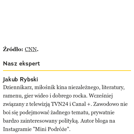
Źródło:
CNN
.
Nasz ekspert
Jakub Rybski
Dziennikarz, miłośnik kina niezależnego, literatury,
ramenu, gier wideo i dobrego rocka. Wcześniej
związany z telewizją TVN24 i Canal +. Zawodowo nie
boi się podejmować żadnego tematu, prywatnie
bardzo zainteresowany polityką. Autor bloga na
Instagramie "Mini Podróże".