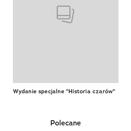
Wydanie specjalne "Historia czarów"
Polecane