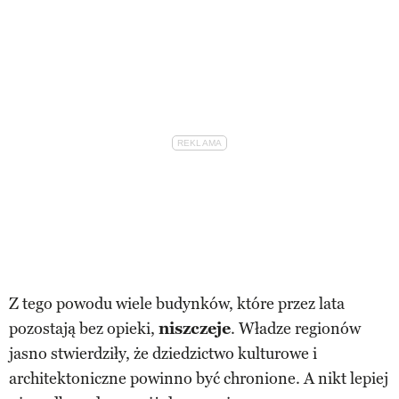
Z tego powodu wiele budynków, które przez lata
pozostają bez opieki,
niszczeje
. Władze regionów
jasno stwierdziły, że dziedzictwo kulturowe i
architektoniczne powinno być chronione. A nikt lepiej