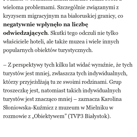
wieloma problemami. Szczególnie związanymi z
kryzysem migracyjnym na białoruskiej granicy, co
negatywnie wpłynęło na liczbę
odwiedzających
. Skutki tego odczuli nie tylko
właściciele hoteli, ale także muzea i wiele innych
popularnych obiektów turystycznych.
– Z perspektywy tych kilku lat widać wyraźnie, że tych
turystów jest mniej, zwłaszcza tych indywidualnych,
którzy przyjeżdżają tu ze swoimi rodzinami. Grup
troszeczkę jest, natomiast takich indywidualnych
turystów jest znacząco mniej – zaznacza Karolina
Słoniowska-Kuźmicz z muzeum w Mielniku w
rozmowie z „Obiektywem” (TVP3 Białystok).