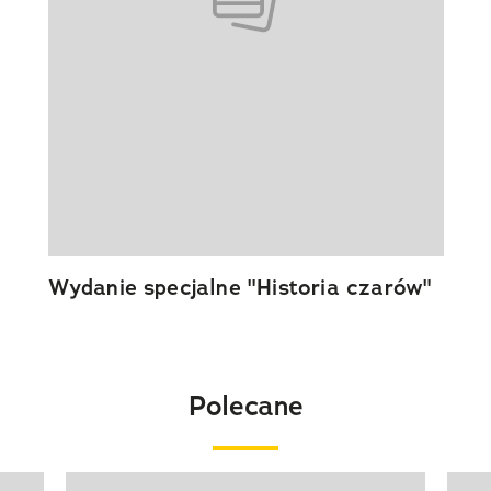
Wydanie specjalne "Historia czarów"
Polecane