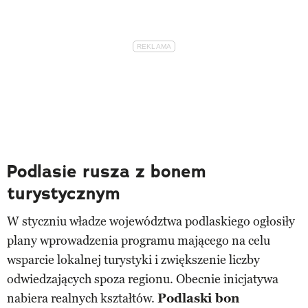
Podlasie rusza z bonem
turystycznym
W styczniu władze województwa podlaskiego ogłosiły
plany wprowadzenia programu mającego na celu
wsparcie lokalnej turystyki i zwiększenie liczby
odwiedzających spoza regionu. Obecnie inicjatywa
nabiera realnych kształtów.
Podlaski bon