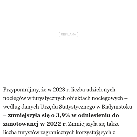
Przypomnijmy, że w 2023 r. liczba udzielonych
noclegów w turystycznych obiektach noclegowych –
według danych Urzędu Statystycznego w Białymstoku
–
zmniejszyła się o 3,9% w odniesieniu do
zanotowanej w 2022 r
. Zmniejszyła się także
liczba turystów zagranicznych korzystających z