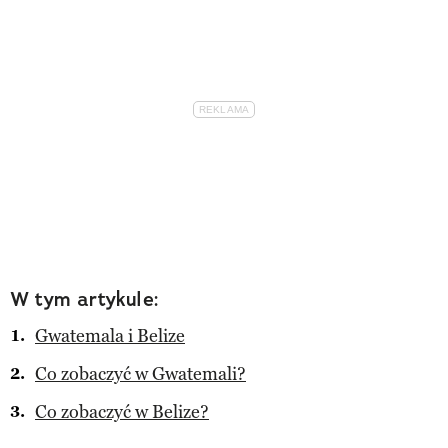
W tym artykule:
Gwatemala i Belize
Co zobaczyć w Gwatemali?
Co zobaczyć w Belize?