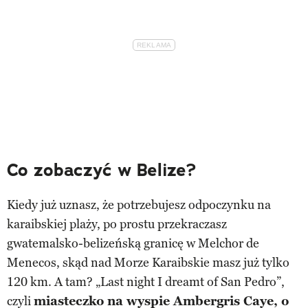
Co zobaczyć w Belize?
Kiedy już uznasz, że potrzebujesz odpoczynku na
karaibskiej plaży, po prostu przekraczasz
gwatemalsko-belizeńską granicę w Melchor de
Menecos, skąd nad Morze Karaibskie masz już tylko
120 km. A tam? „Last night I dreamt of San Pedro”,
czyli
miasteczko na wyspie Ambergris Caye, o