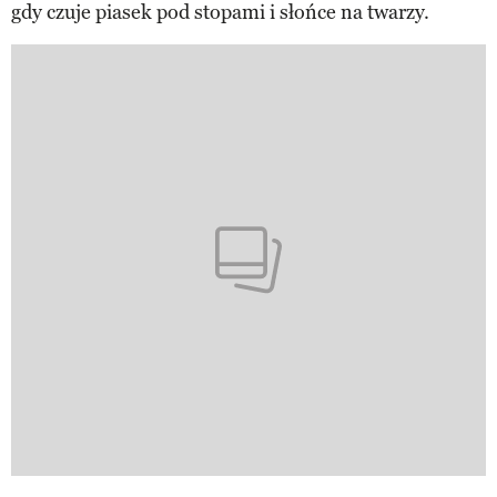
gdy czuje piasek pod stopami i słońce na twarzy.