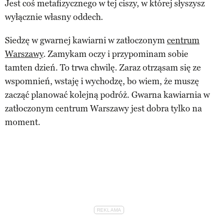
Jest coś metafizycznego w tej ciszy, w której słyszysz
wyłącznie własny oddech.
Siedzę w gwarnej kawiarni w zatłoczonym
centrum
Warszawy
. Zamykam oczy i przypominam sobie
tamten dzień. To trwa chwilę. Zaraz otrząsam się ze
wspomnień, wstaję i wychodzę, bo wiem, że muszę
zacząć planować kolejną podróż. Gwarna kawiarnia w
zatłoczonym centrum Warszawy jest dobra tylko na
moment.