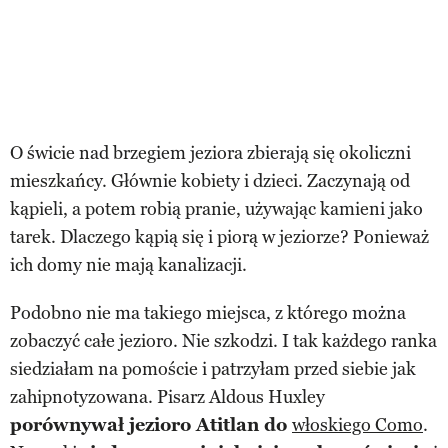
O świcie nad brzegiem jeziora zbierają się okoliczni
mieszkańcy. Głównie kobiety i dzieci. Zaczynają od
kąpieli, a potem robią pranie, używając kamieni jako
tarek. Dlaczego kąpią się i piorą w jeziorze? Ponieważ
ich domy nie mają kanalizacji.
Podobno nie ma takiego miejsca, z którego można
zobaczyć całe jezioro. Nie szkodzi. I tak każdego ranka
siedziałam na pomoście i patrzyłam przed siebie jak
zahipnotyzowana. Pisarz Aldous Huxley
porównywał jezioro Atitlan do
włoskiego Como
.