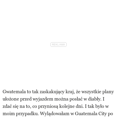
Gwatemala to tak zaskakujący kraj, że wszystkie plany
ułożone przed wyjazdem można posłać w diabły. I
zdać się na to, co przyniosą kolejne dni. I tak było w
moim przypadku. Wylądowałam w Guatemala City po