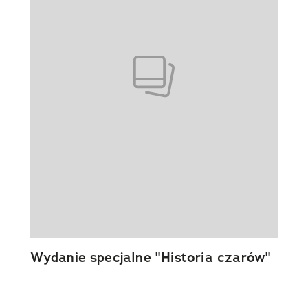
Wydanie specjalne "Historia czarów"