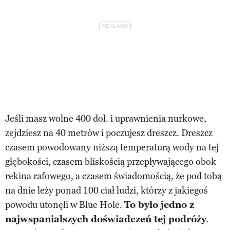
Jeśli masz wolne 400 dol. i uprawnienia nurkowe,
zejdziesz na 40 metrów i poczujesz dreszcz. Dreszcz
czasem powodowany niższą temperaturą wody na tej
głębokości, czasem bliskością przepływającego obok
rekina rafowego, a czasem świadomością, że pod tobą
na dnie leży ponad 100 ciał ludzi, którzy z jakiegoś
powodu utonęli w Blue Hole.
To było jedno z
najwspanialszych doświadczeń tej podróży
.