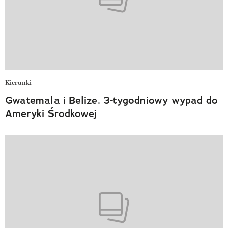
Kierunki
Gwatemala i Belize. 3-tygodniowy wypad do
Ameryki Środkowej