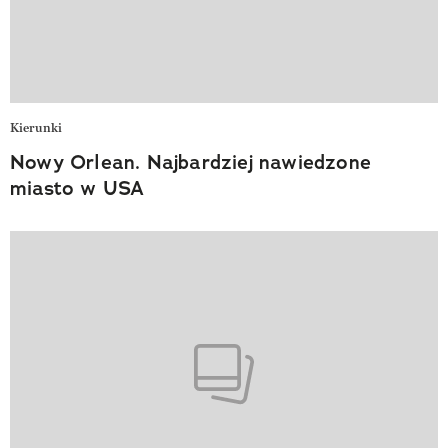
Kierunki
Nowy Orlean. Najbardziej nawiedzone
miasto w USA