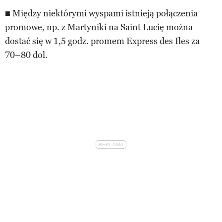
■ Między niektórymi wyspami istnieją połączenia
promowe, np. z Martyniki na Saint Lucię można
dostać się w 1,5 godz. promem Express des Iles za
70–80 dol.