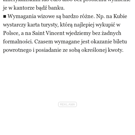
je w kantorze bądź banku.
■ Wymagania wizowe są bardzo różne. Np. na Kubie
wystarczy karta turysty, którą najlepiej wykupić w
Polsce, a na Saint Vincent wjedziemy bez żadnych
formalności. Czasem wymagane jest okazanie biletu
powrotnego i posiadanie ze sobą określonej kwoty.