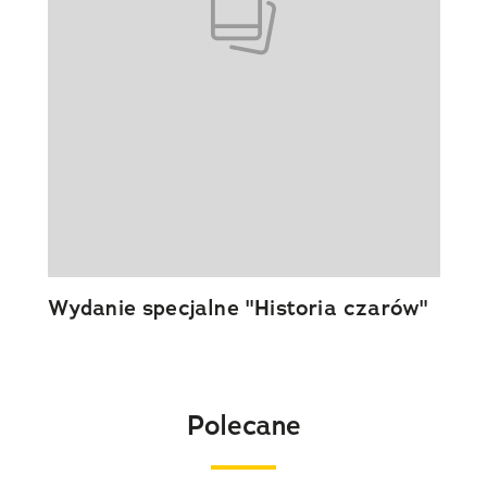
Wydanie specjalne "Historia czarów"
Polecane