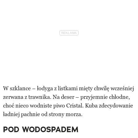
W szklance – łodyga z listkami mięty chwilę wcześniej
zerwana z trawnika. Na deser – przyjemnie chłodne,
choć nieco wodniste piwo Cristal. Kuba zdecydowanie
ładniej pachnie od strony morza.
POD WODOSPADEM