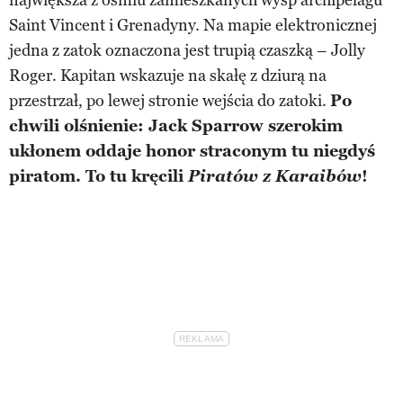
Saint Vincent i Grenadyny. Na mapie elektronicznej
jedna z zatok oznaczona jest trupią czaszką – Jolly
Roger. Kapitan wskazuje na skałę z dziurą na
przestrzał, po lewej stronie wejścia do zatoki.
Po
chwili olśnienie: Jack Sparrow szerokim
ukłonem oddaje honor straconym tu niegdyś
piratom. To tu kręcili
Piratów z Karaibów
!