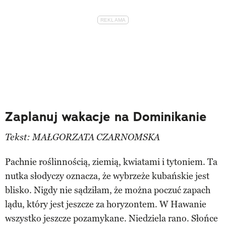
Zaplanuj wakacje na Dominikanie
Tekst: MAŁGORZATA CZARNOMSKA
Pachnie roślinnością, ziemią, kwiatami i tytoniem. Ta
nutka słodyczy oznacza, że wybrzeże kubańskie jest
blisko. Nigdy nie sądziłam, że można poczuć zapach
lądu, który jest jeszcze za horyzontem. W Hawanie
wszystko jeszcze pozamykane. Niedziela rano. Słońce