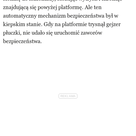
znajdującą się powyżej platformę. Ale ten
automatyczny mechanizm bezpieczeństwa był w
kiepskim stanie. Gdy na platformie trysnął gejzer
płuczki, nie udało się uruchomić zaworów
bezpieczeństwa.