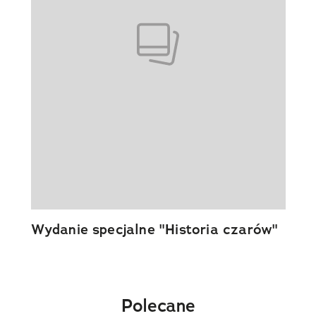
Wydanie specjalne "Historia czarów"
Polecane