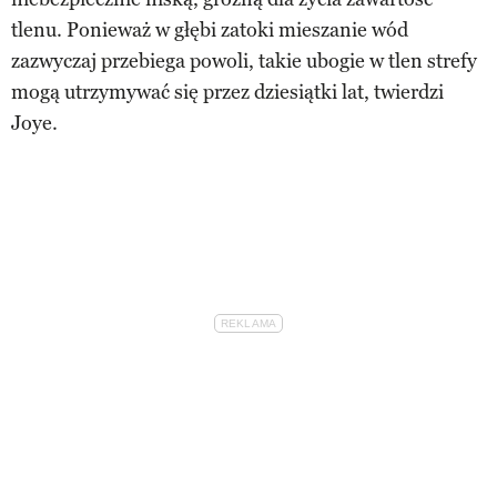
tlenu. Ponieważ w głębi zatoki mieszanie wód
zazwyczaj przebiega powoli, takie ubogie w tlen strefy
mogą utrzymywać się przez dziesiątki lat, twierdzi
Joye.