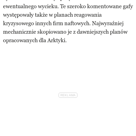
ewentualnego wycieku. Te szeroko komentowane gafy
występowały także w planach reagowania
kryzysowego innych firm naftowych. Najwyraźniej
mechanicznie skopiowano je z dawniejszych planów
opracowanych dla Arktyki.