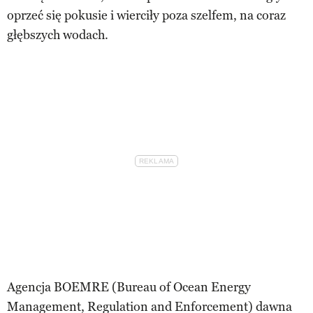
oprzeć się pokusie i wierciły poza szelfem, na coraz
głębszych wodach.
Agencja BOEMRE (Bureau of Ocean Energy
Management, Regulation and Enforcement) dawna