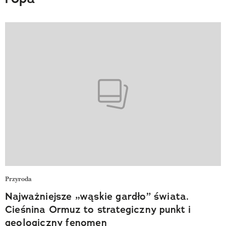
Przyroda
Najważniejsze „wąskie gardło” świata.
Cieśnina Ormuz to strategiczny punkt i
geologiczny fenomen