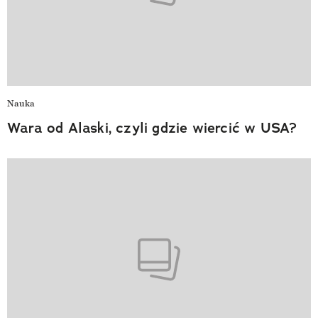
Nauka
Wara od Alaski, czyli gdzie wiercić w USA?