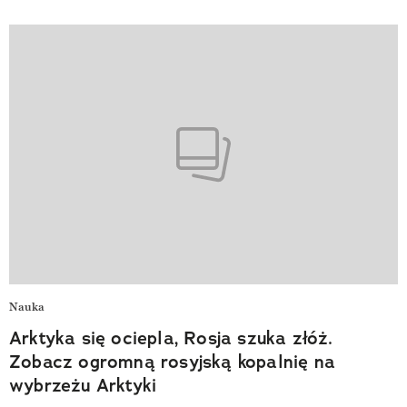
Nauka
Arktyka się ociepla, Rosja szuka złóż.
Zobacz ogromną rosyjską kopalnię na
wybrzeżu Arktyki