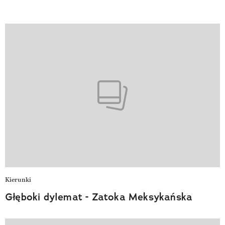
Kierunki
Głęboki dylemat - Zatoka Meksykańska