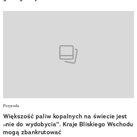
Przyroda
Większość paliw kopalnych na świecie jest
„nie do wydobycia”. Kraje Bliskiego Wschodu
mogą zbankrutować