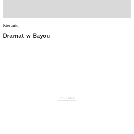
Kierunki
Dramat w Bayou