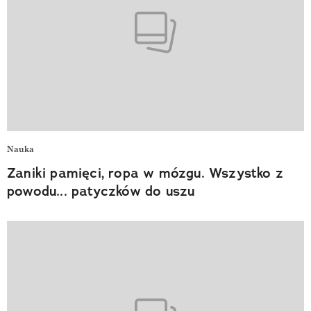
Nauka
Zaniki pamięci, ropa w mózgu. Wszystko z
powodu... patyczków do uszu