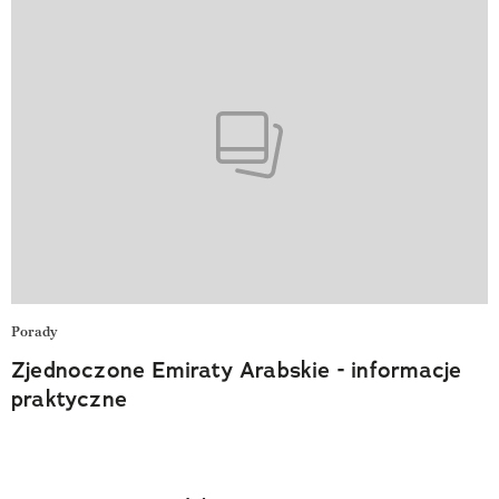
Porady
Zjednoczone Emiraty Arabskie - informacje
praktyczne