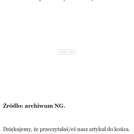
Źródło: archiwum NG.
Dziękujemy, że przeczytałaś/eś nasz artykuł do końca.