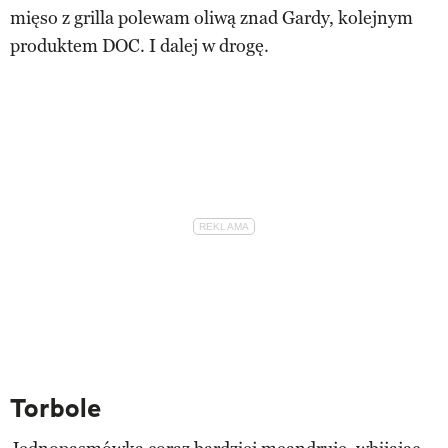
mięso z grilla polewam oliwą znad Gardy, kolejnym
produktem DOC. I dalej w drogę.
Torbole