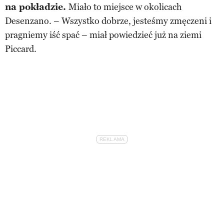
na pokładzie.
Miało to miejsce w okolicach
Desenzano. – Wszystko dobrze, jesteśmy zmęczeni i
pragniemy iść spać – miał powiedzieć już na ziemi
Piccard.