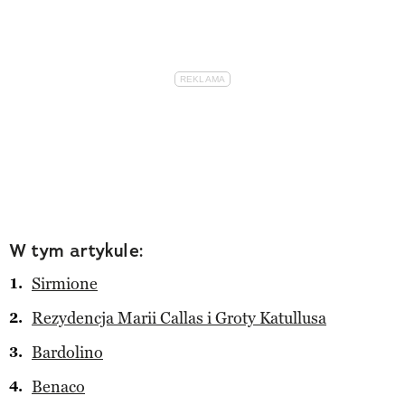
W tym artykule:
Sirmione
Rezydencja Marii Callas i Groty Katullusa
Bardolino
Benaco