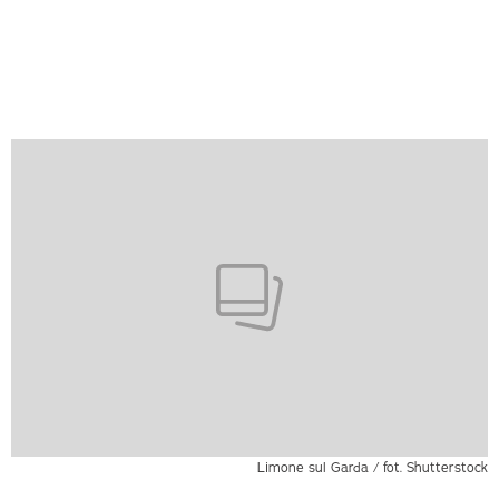
Limone sul Garda / fot. Shutterstock