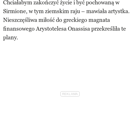
Chciałabym zakończyć życie i być pochowaną w
Sirmione, w tym ziemskim raju – mawiała artystka.
Nieszczęśliwa miłość do greckiego magnata
finansowego Arystotelesa Onassisa przekreśliła te
plany.