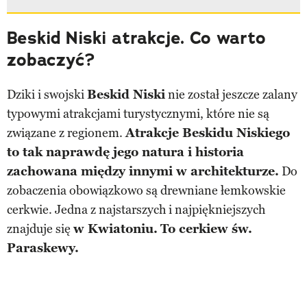
Beskid Niski atrakcje. Co warto
zobaczyć?
Dziki i swojski
Beskid Niski
nie został jeszcze zalany
typowymi atrakcjami turystycznymi, które nie są
związane z regionem.
Atrakcje Beskidu Niskiego
to tak naprawdę jego natura i historia
zachowana między innymi w architekturze.
Do
zobaczenia obowiązkowo są drewniane łemkowskie
cerkwie. Jedna z najstarszych i najpiękniejszych
znajduje się
w Kwiatoniu.
To cerkiew św.
Paraskewy.