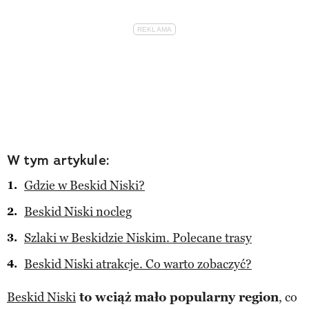
W tym artykule:
Gdzie w Beskid Niski?
Beskid Niski nocleg
Szlaki w Beskidzie Niskim. Polecane trasy
Beskid Niski atrakcje. Co warto zobaczyć?
Beskid Niski
to wciąż mało popularny region
, co