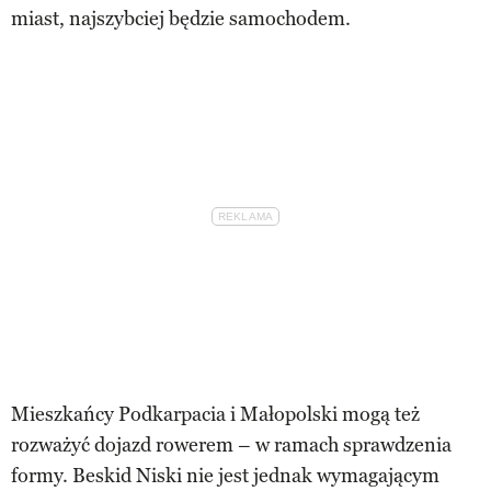
miast, najszybciej będzie samochodem.
Mieszkańcy Podkarpacia i Małopolski mogą też
rozważyć dojazd rowerem – w ramach sprawdzenia
formy. Beskid Niski nie jest jednak wymagającym