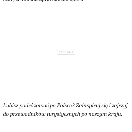
Lubisz podróżować po Polsce? Zainspiruj się i zajrzyj
do przewodników turystycznych po naszym kraju.