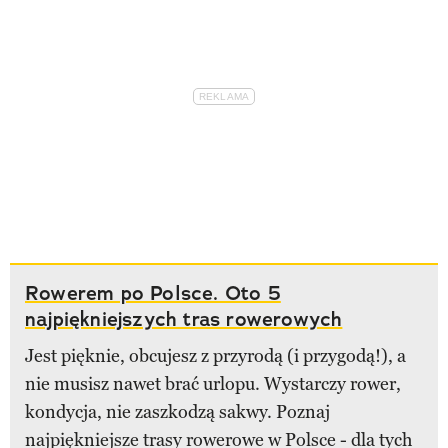
Rowerem po Polsce. Oto 5
najpiękniejszych tras rowerowych
Jest pięknie, obcujesz z przyrodą (i przygodą!), a
nie musisz nawet brać urlopu. Wystarczy rower,
kondycja, nie zaszkodzą sakwy. Poznaj
najpiękniejsze trasy rowerowe w Polsce - dla tych