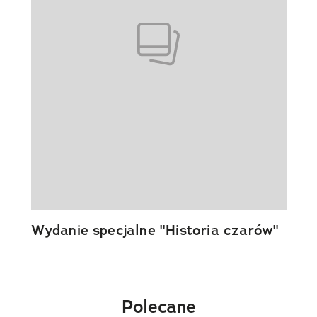
Wydanie specjalne "Historia czarów"
Polecane