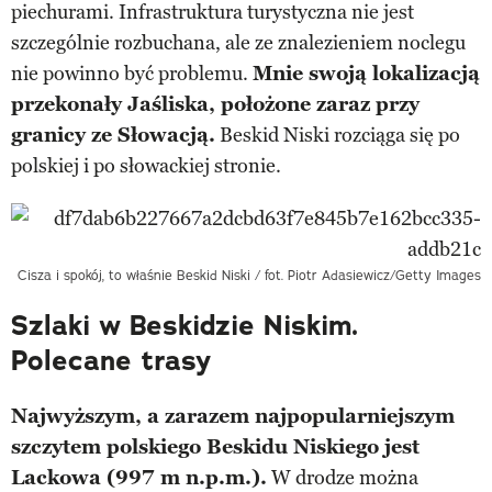
piechurami. Infrastruktura turystyczna nie jest
szczególnie rozbuchana, ale ze znalezieniem noclegu
nie powinno być problemu.
Mnie swoją lokalizacją
przekonały Jaśliska, położone zaraz przy
granicy ze Słowacją.
Beskid Niski rozciąga się po
polskiej i po słowackiej stronie.
Cisza i spokój, to właśnie Beskid Niski / fot. Piotr Adasiewicz/Getty Images
Szlaki w Beskidzie Niskim.
Polecane trasy
Najwyższym, a zarazem najpopularniejszym
szczytem polskiego Beskidu Niskiego jest
Lackowa (997 m n.p.m.).
W drodze można