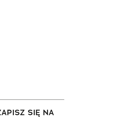
ZAPISZ SIĘ NA