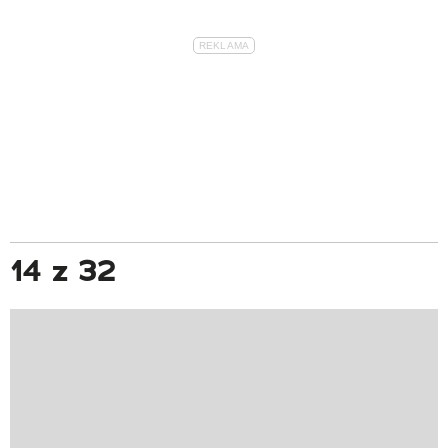
14 z 32