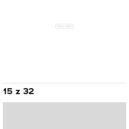
15 z 32