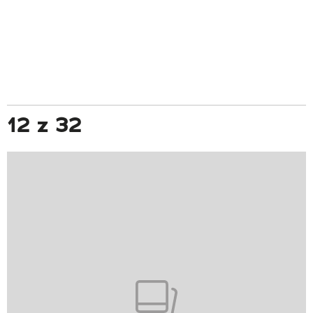
12 z 32