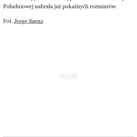
Południowej nabrała już pokaźnych rozmiarów.
Fot.
Jorge Saenz