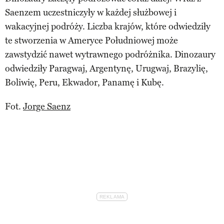
Saenzem uczestniczyły w każdej służbowej i
wakacyjnej podróży. Liczba krajów, które odwiedziły
te stworzenia w Ameryce Południowej może
zawstydzić nawet wytrawnego podróżnika. Dinozaury
odwiedziły Paragwaj, Argentynę, Urugwaj, Brazylię,
Boliwię, Peru, Ekwador, Panamę i Kubę.
Fot.
Jorge Saenz