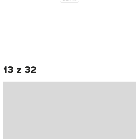
13 z 32