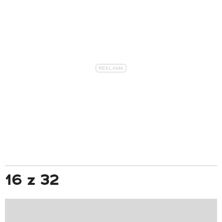
16 z 32