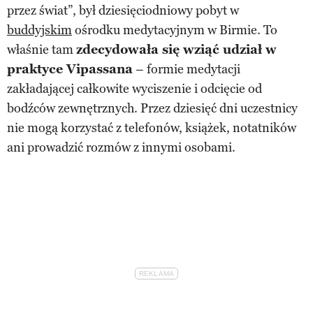
przez świat”, był dziesięciodniowy pobyt w
buddyjskim
ośrodku medytacyjnym w Birmie. To
właśnie tam
zdecydowała się wziąć udział w
praktyce Vipassana
– formie medytacji
zakładającej całkowite wyciszenie i odcięcie od
bodźców zewnętrznych. Przez dziesięć dni uczestnicy
nie mogą korzystać z telefonów, książek, notatników
ani prowadzić rozmów z innymi osobami.