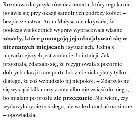
Rozmowa dotyczyła również tematu, który regularnie
pojawia się przy okazji samotnych podróży kobiet –
bezpieczeństwa. Anna Małysa nie ukrywała, że
podczas wieloletnich wypraw wypracowała własne
zasady, które pomagają jej odnajdywać się w
nieznanych miejscach
i sytuacjach. Jedną z
najważniejszych jest zaufanie do intuicji. Jak
przyznała, zdarzało się, że rezygnowała z pozornie
dobrych okazji transportu lub zmieniała plany tylko
dlatego, że coś wzbudzało jej niepokój. – Zdarzyło mi
się wysiąść kilka razy z auta albo nie wsiąść do niego,
bo miałam po prostu
złe przeczucie
. Nie wiem, czy
wydarzyłoby się coś złego, ale wolę dmuchać na zimne
– opowiadała.