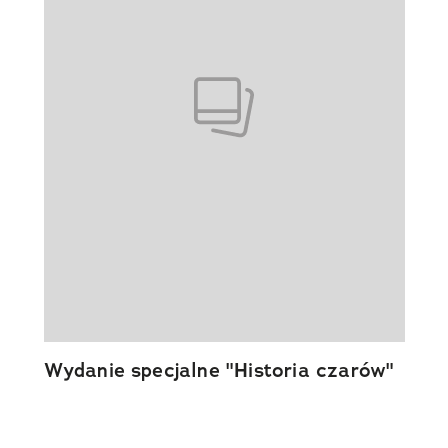
Wydanie specjalne "Historia czarów"