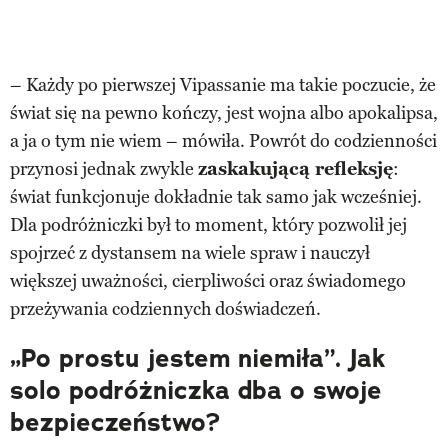
– Każdy po pierwszej Vipassanie ma takie poczucie, że
świat się na pewno kończy, jest wojna albo apokalipsa,
a ja o tym nie wiem – mówiła. Powrót do codzienności
przynosi jednak zwykle
zaskakującą refleksję
:
świat funkcjonuje dokładnie tak samo jak wcześniej.
Dla podróżniczki był to moment, który pozwolił jej
spojrzeć z dystansem na wiele spraw i nauczył
większej uważności, cierpliwości oraz świadomego
przeżywania codziennych doświadczeń.
„Po prostu jestem niemiła”. Jak
solo podróżniczka dba o swoje
bezpieczeństwo?