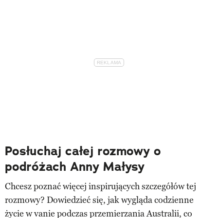
Posłuchaj całej rozmowy o
podróżach Anny Małysy
Chcesz poznać więcej inspirujących szczegółów tej
rozmowy? Dowiedzieć się, jak wygląda codzienne
życie w vanie podczas przemierzania Australii, co