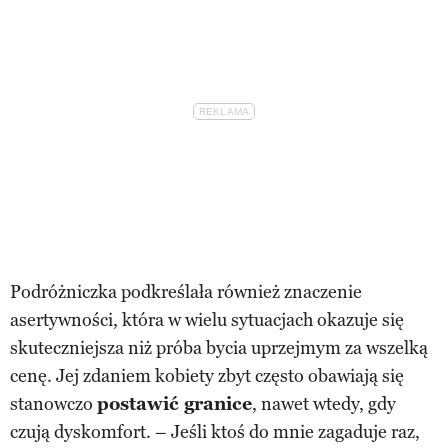
Podróżniczka podkreślała również znaczenie
asertywności, która w wielu sytuacjach okazuje się
skuteczniejsza niż próba bycia uprzejmym za wszelką
cenę. Jej zdaniem kobiety zbyt często obawiają się
stanowczo
postawić granice
, nawet wtedy, gdy
czują dyskomfort. – Jeśli ktoś do mnie zagaduje raz,