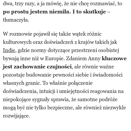
dwa, trzy razy, a ja mówię, że nie chcę rozmawiać, to
po prostu jestem niemiła. I to skutkuje
–
tłumaczyła.
W rozmowie pojawił się także wątek różnic
kulturowych oraz doświadczeń z krajów takich jak
Indie
, gdzie normy dotyczące przestrzeni osobistej
bywają inne niż w Europie. Zdaniem Anny
kluczowe
jest zachowanie czujności
, ale równie ważne
pozostaje budowanie pewności siebie i świadomości
własnych granic. To właśnie połączenie
doświadczenia, intuicji i umiejętności reagowania na
niepokojące sygnały sprawia, że samotne podróże
mogą być nie tylko bezpieczne, ale również niezwykle
rozwijające.