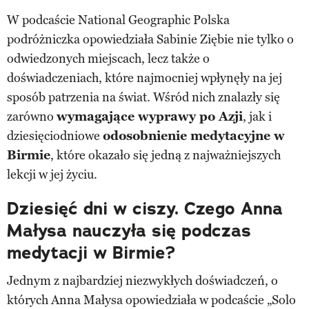
W podcaście National Geographic Polska
podróżniczka opowiedziała Sabinie Ziębie nie tylko o
odwiedzonych miejscach, lecz także o
doświadczeniach, które najmocniej wpłynęły na jej
sposób patrzenia na świat. Wśród nich znalazły się
zarówno
wymagające wyprawy po Azji
, jak i
dziesięciodniowe
odosobnienie medytacyjne w
Birmie
, które okazało się jedną z najważniejszych
lekcji w jej życiu.
Dziesięć dni w ciszy. Czego Anna
Małysa nauczyła się podczas
medytacji w Birmie?
Jednym z najbardziej niezwykłych doświadczeń, o
których Anna Małysa opowiedziała w podcaście „Solo