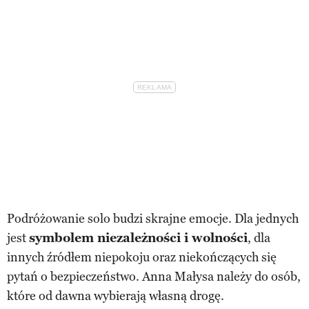
Podróżowanie solo budzi skrajne emocje. Dla jednych
jest
symbolem niezależności i wolności
, dla
innych źródłem niepokoju oraz niekończących się
pytań o bezpieczeństwo. Anna Małysa należy do osób,
które od dawna wybierają własną drogę.