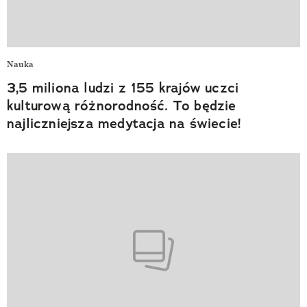
Nauka
3,5 miliona ludzi z 155 krajów uczci
kulturową różnorodność. To będzie
najliczniejsza medytacja na świecie!