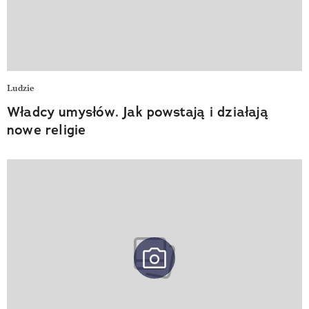
Ludzie
Władcy umysłów. Jak powstają i działają
nowe religie