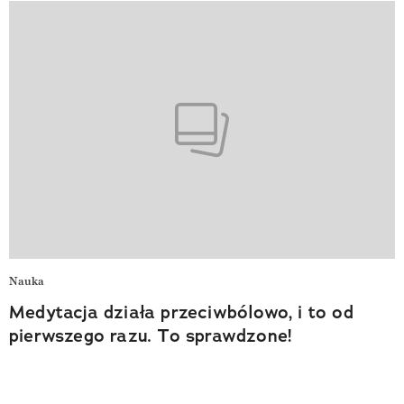
Nauka
Medytacja działa przeciwbólowo, i to od
pierwszego razu. To sprawdzone!