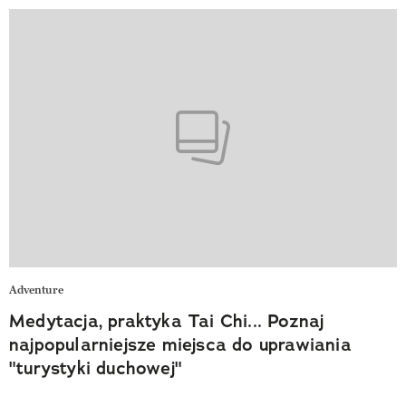
Adventure
Medytacja, praktyka Tai Chi... Poznaj
najpopularniejsze miejsca do uprawiania
"turystyki duchowej"