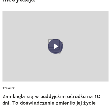
Traveler
Zamknęła się w buddyjskim ośrodku na 10
dni. To doświadczenie zmieniło jej życie