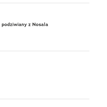
 podziwiany z Nosala