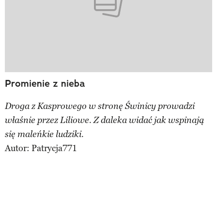
Promienie z nieba
Droga z Kasprowego w stronę Świnicy prowadzi
właśnie przez Liliowe. Z daleka widać jak wspinają
się maleńkie ludziki.
Autor:
Patrycja771