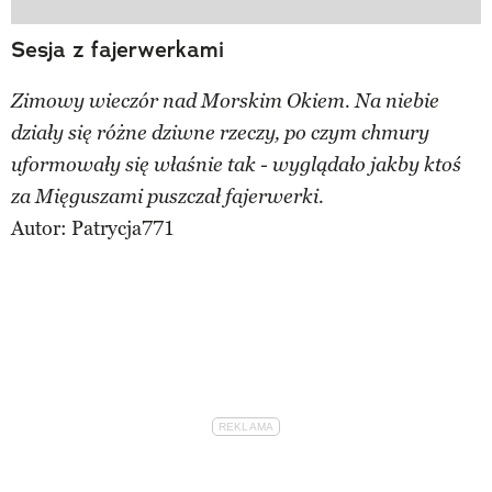
Sesja z fajerwerkami
Zimowy wieczór nad Morskim Okiem. Na niebie
działy się różne dziwne rzeczy, po czym chmury
uformowały się właśnie tak - wyglądało jakby ktoś
za Mięguszami puszczał fajerwerki.
Autor:
Patrycja771