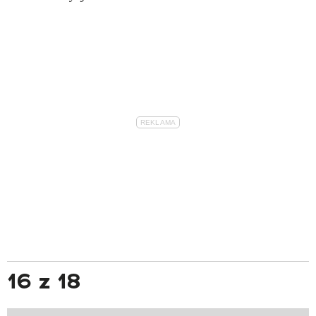
16 z 18