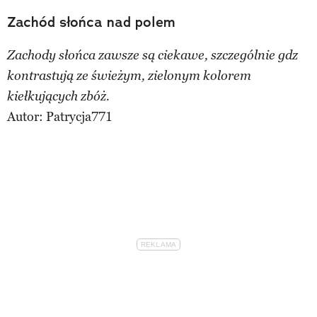
Zachód słońca nad polem
Zachody słońca zawsze są ciekawe, szczególnie gdz
kontrastują ze świeżym, zielonym kolorem
kiełkujących zbóż.
Autor:
Patrycja771