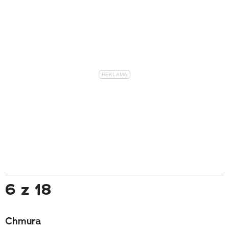
6 z 18
Chmura