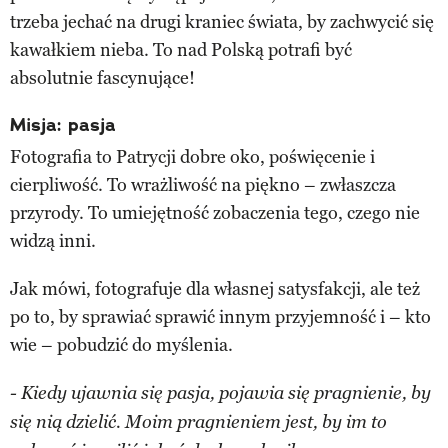
trzeba jechać na drugi kraniec świata, by zachwycić się
kawałkiem nieba. To nad Polską potrafi być
absolutnie fascynujące!
Misja: pasja
Fotografia to Patrycji dobre oko, poświęcenie i
cierpliwość. To wrażliwość na piękno – zwłaszcza
przyrody. To umiejętność zobaczenia tego, czego nie
widzą inni.
Jak mówi, fotografuje dla własnej satysfakcji, ale też
po to, by sprawiać sprawić innym przyjemność i – kto
wie – pobudzić do myślenia.
- Kiedy ujawnia się pasja, pojawia się pragnienie, by
się nią dzielić. Moim pragnieniem jest, by im to