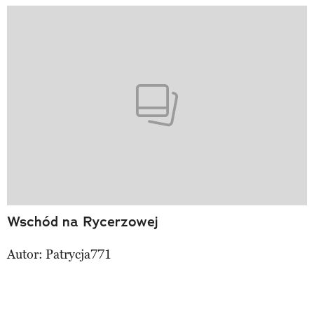
Wschód na Rycerzowej
Autor:
Patrycja771