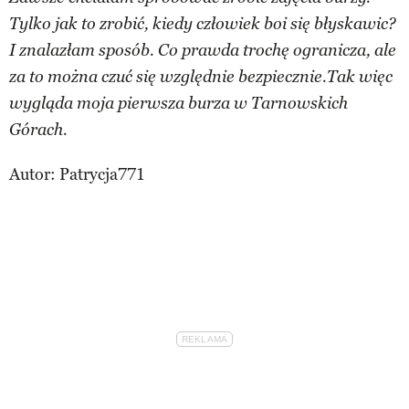
Tylko jak to zrobić, kiedy człowiek boi się błyskawic?
I znalazłam sposób. Co prawda trochę ogranicza, ale
za to można czuć się względnie bezpiecznie.Tak więc
wygląda moja pierwsza burza w Tarnowskich
Górach.
Autor:
Patrycja771