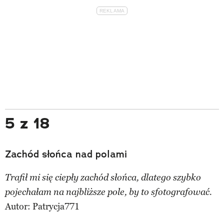
5 z 18
Zachód słońca nad polami
Trafił mi się ciepły zachód słońca, dlatego szybko
pojechałam na najbliższe pole, by to sfotografować.
Autor:
Patrycja771