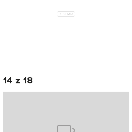
14 z 18