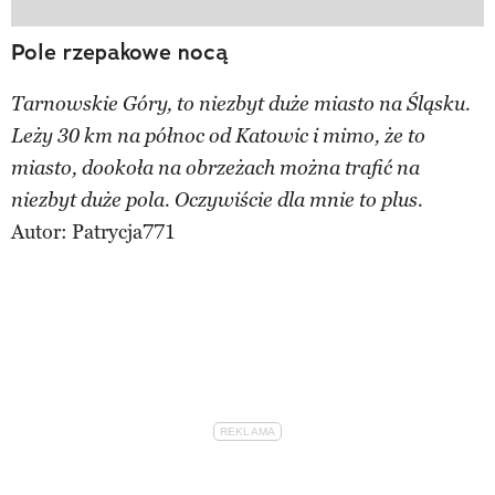
Pole rzepakowe nocą
Tarnowskie Góry, to niezbyt duże miasto na Śląsku.
Leży 30 km na północ od Katowic i mimo, że to
miasto, dookoła na obrzeżach można trafić na
niezbyt duże pola. Oczywiście dla mnie to plus.
Autor:
Patrycja771