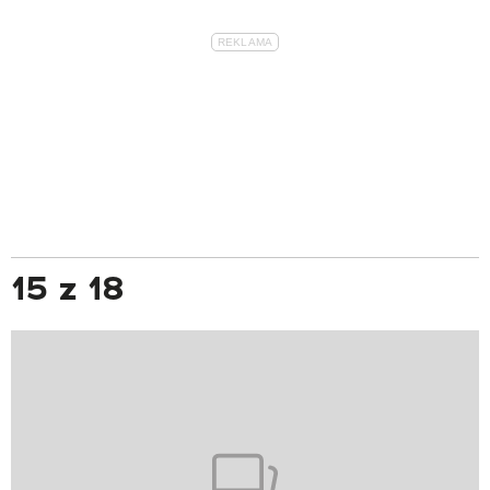
15 z 18