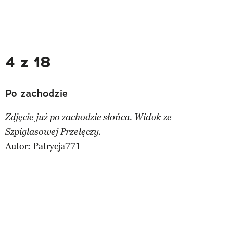
4 z 18
Po zachodzie
Zdjęcie już po zachodzie słońca. Widok ze
Szpiglasowej Przełęczy.
Autor:
Patrycja771