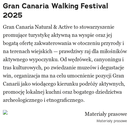
Gran Canaria Walking Festival
2025
Gran Canaria Natural & Active to stowarzyszenie
promujące turystykę aktywną na wyspie oraz jej
bogatą ofertę zakwaterowania w otoczeniu przyrody i
na terenach wiejskich — prawdziwy raj dla miłośników
aktywnego wypoczynku. Od wędrówek, canyoningu i
tras kulturowych, po zwiedzanie muzeów i degustacje
win, organizacja ma na celu umocnienie pozycji Gran
Canarii jako wiodącego kierunku podróży aktywnych,
promocję lokalnej kuchni oraz bogatego dziedzictwa
archeologicznego i etnograficznego.
Materiały prasowe