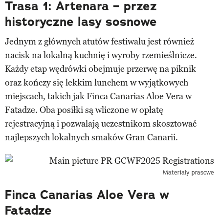
Trasa 1: Artenara – przez
historyczne lasy sosnowe
Jednym z głównych atutów festiwalu jest również
nacisk na lokalną kuchnię i wyroby rzemieślnicze.
Każdy etap wędrówki obejmuje przerwę na piknik
oraz kończy się lekkim lunchem w wyjątkowych
miejscach, takich jak Finca Canarias Aloe Vera w
Fatadze. Oba posiłki są wliczone w opłatę
rejestracyjną i pozwalają uczestnikom skosztować
najlepszych lokalnych smaków Gran Canarii.
Materiały prasowe
Finca Canarias Aloe Vera w
Fatadze