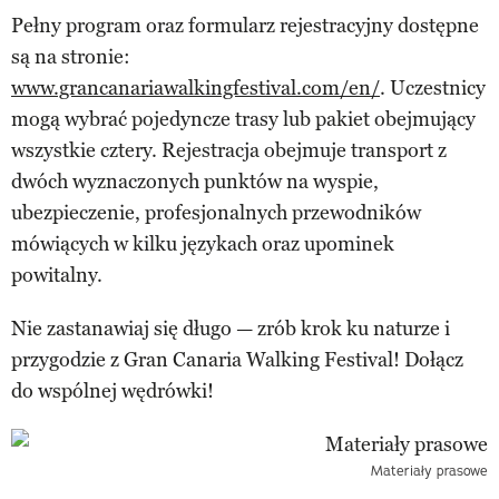
Pełny program oraz formularz rejestracyjny dostępne
są na stronie:
www.grancanariawalkingfestival.com/en/
. Uczestnicy
mogą wybrać pojedyncze trasy lub pakiet obejmujący
wszystkie cztery. Rejestracja obejmuje transport z
dwóch wyznaczonych punktów na wyspie,
ubezpieczenie, profesjonalnych przewodników
mówiących w kilku językach oraz upominek
powitalny.
Nie zastanawiaj się długo — zrób krok ku naturze i
przygodzie z Gran Canaria Walking Festival! Dołącz
do wspólnej wędrówki!
Materiały prasowe