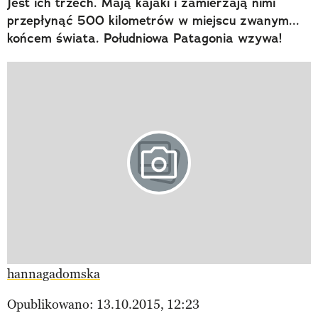
Jest ich trzech. Mają kajaki i zamierzają nimi
przepłynąć 500 kilometrów w miejscu zwanym...
końcem świata. Południowa Patagonia wzywa!
hannagadomska
Opublikowano: 13.10.2015, 12:23