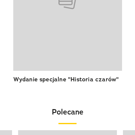
Wydanie specjalne "Historia czarów"
Polecane