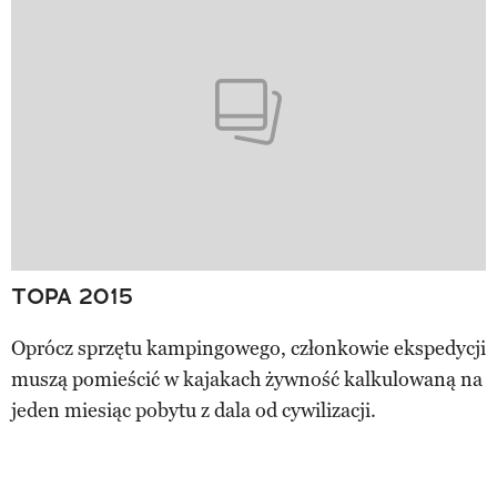
TOPA 2015
Oprócz sprzętu kampingowego, członkowie ekspedycji
muszą pomieścić w kajakach żywność kalkulowaną na
jeden miesiąc pobytu z dala od cywilizacji.