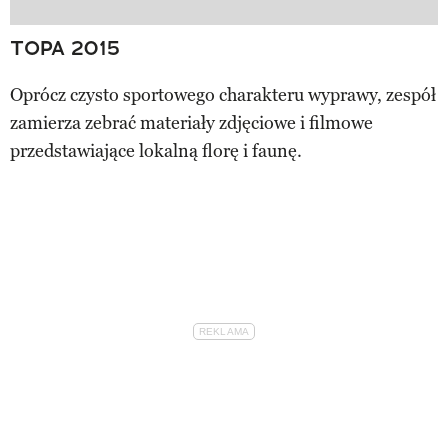
TOPA 2015
Oprócz czysto sportowego charakteru wyprawy, zespół
zamierza zebrać materiały zdjęciowe i filmowe
przedstawiające lokalną florę i faunę.