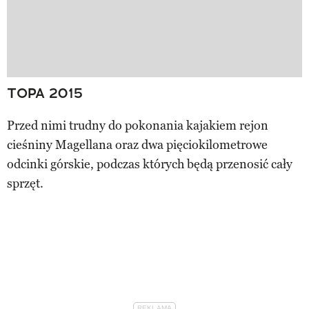
TOPA 2015
Przed nimi trudny do pokonania kajakiem rejon
cieśniny Magellana oraz dwa pięciokilometrowe
odcinki górskie, podczas których będą przenosić cały
sprzęt.