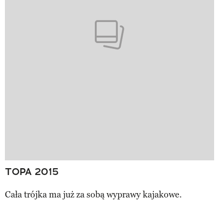
TOPA 2015
Cała trójka ma już za sobą wyprawy kajakowe.