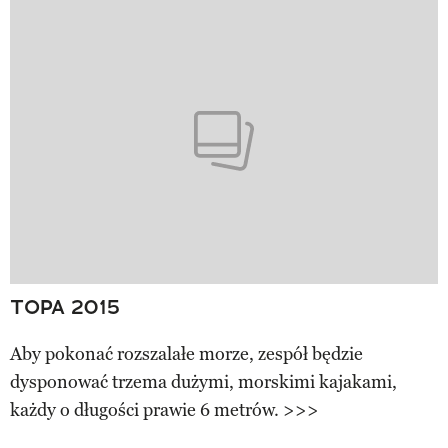
TOPA 2015
Aby pokonać rozszalałe morze, zespół będzie
dysponować trzema dużymi, morskimi kajakami,
każdy o długości prawie 6 metrów. >>>