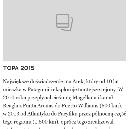
TOPA 2015
Największe doświadczenie ma Arek, który od 10 lat
mieszka w Patagonii i eksploruje tamtejsze rejony. W
2010 roku przepłynął cieśninę Magellana i kanał
Beagla z Punta Arenas do Puerto Williams (500 km),
w 2013 od Atlantyku do Pacyfiku przez północną część
tego regionu (1.500 km), oprócz tego zrealizował