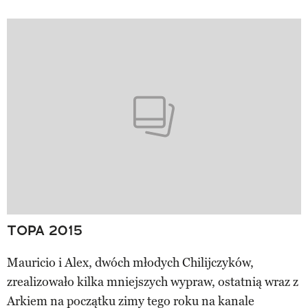
TOPA 2015
Mauricio i Alex, dwóch młodych Chilijczyków,
zrealizowało kilka mniejszych wypraw, ostatnią wraz z
Arkiem na początku zimy tego roku na kanale