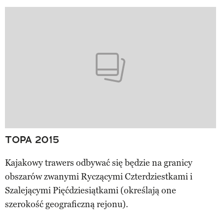
TOPA 2015
Kajakowy trawers odbywać się będzie na granicy
obszarów zwanymi Ryczącymi Czterdziestkami i
Szalejącymi Pięćdziesiątkami (określają one
szerokość geograficzną rejonu).