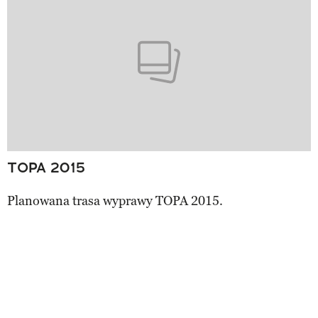
TOPA 2015
Planowana trasa wyprawy TOPA 2015.