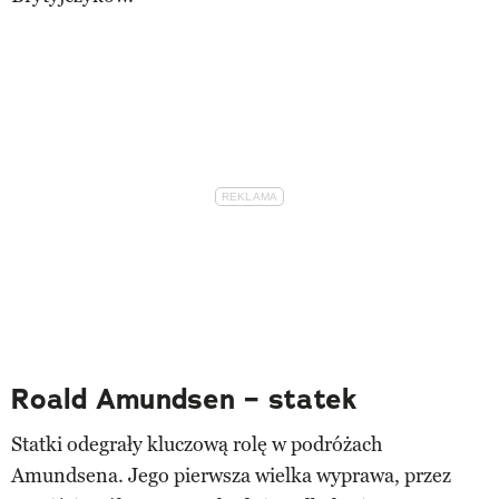
Roald Amundsen – statek
Statki odegrały kluczową rolę w podróżach
Amundsena. Jego pierwsza wielka wyprawa, przez