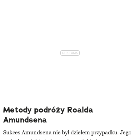
Metody podróży Roalda
Amundsena
Sukces Amundsena nie był dziełem przypadku. Jego