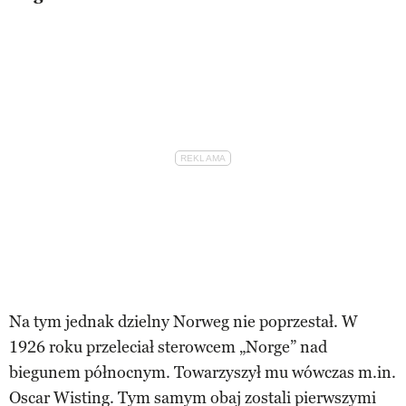
Na tym jednak dzielny Norweg nie poprzestał. W
1926 roku przeleciał sterowcem „Norge” nad
biegunem północnym. Towarzyszył mu wówczas m.in.
Oscar Wisting. Tym samym obaj zostali pierwszymi