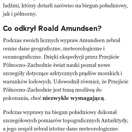
ludźmi, którzy dotarli zarówno na biegun południowy,
jak i północny.
Co odkrył Roald Amundsen?
Podczas swoich licznych wypraw Amundsen zebrał
cenne dane geograficzne, meteorologiczne i
oceanograficzne. Dzięki ekspedycji przez Przejście
Północno-Zachodnie świat nauki poznał nowe
szczegóły dotyczące arktycznych prądów morskich i
warunków lodowych. Udowodnił również, że Przejście
Północno-Zachodnie jest trasą możliwą do
pokonania, choć
niezwykle wymagającą
.
Podczas wyprawy na biegun południowy dokonał
szczegółowych pomiarów topograficznych Antarktydy,
a jego zespół zebrał istotne dane meteorologiczne.