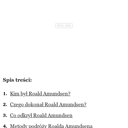
Spis treści:
Kim był Roald Amundsen?
Czego dokonał Roald Amundsen?
Co odkrył Roald Amundsen
Metody podróży Roalda Amundsena