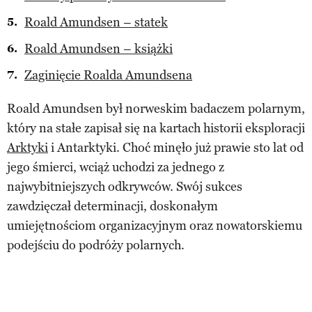
Roald Amundsen – statek
Roald Amundsen – książki
Zaginięcie Roalda Amundsena
Roald Amundsen był norweskim badaczem polarnym,
który na stałe zapisał się na kartach historii eksploracji
Arktyki
i Antarktyki. Choć minęło już prawie sto lat od
jego śmierci, wciąż uchodzi za jednego z
najwybitniejszych odkrywców. Swój sukces
zawdzięczał determinacji, doskonałym
umiejętnościom organizacyjnym oraz nowatorskiemu
podejściu do podróży polarnych.