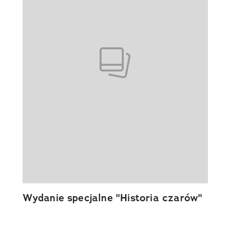
Wydanie specjalne "Historia czarów"