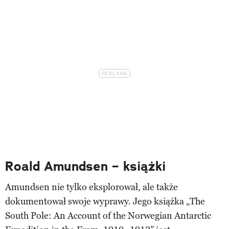
Roald Amundsen – książki
Amundsen nie tylko eksplorował, ale także
dokumentował swoje wyprawy. Jego książka „The
South Pole: An Account of the Norwegian Antarctic