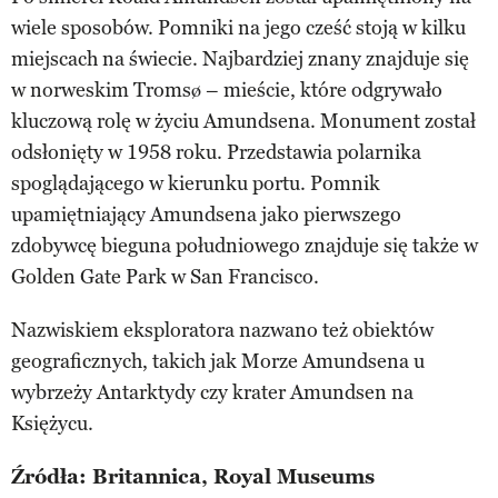
wiele sposobów. Pomniki na jego cześć stoją w kilku
miejscach na świecie. Najbardziej znany znajduje się
w norweskim Tromsø – mieście, które odgrywało
kluczową rolę w życiu Amundsena. Monument został
odsłonięty w 1958 roku. Przedstawia polarnika
spoglądającego w kierunku portu. Pomnik
upamiętniający Amundsena jako pierwszego
zdobywcę bieguna południowego znajduje się także w
Golden Gate Park w San Francisco.
Nazwiskiem eksploratora nazwano też obiektów
geograficznych, takich jak Morze Amundsena u
wybrzeży Antarktydy czy krater Amundsen na
Księżycu.
Źródła: Britannica, Royal Museums