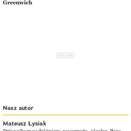
Greenwich
Nasz autor
Mateusz Łysiak