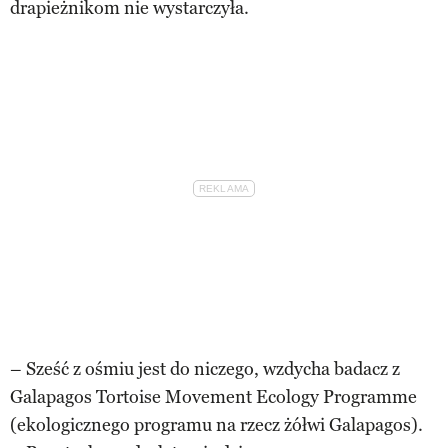
drapieżnikom nie wystarczyła.
– Sześć z ośmiu jest do niczego, wzdycha badacz z
Galapagos Tortoise Movement Ecology Programme
(ekologicznego programu na rzecz żółwi Galapagos).