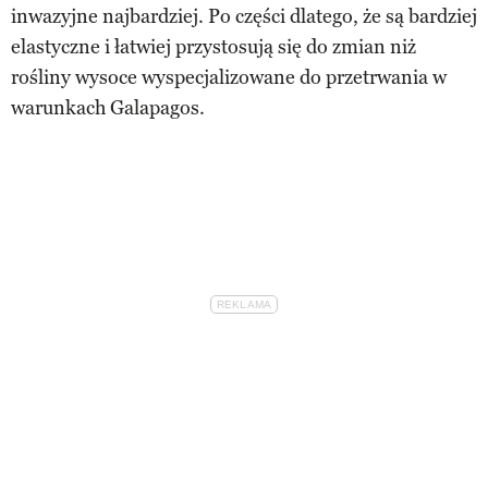
inwazyjne najbardziej. Po części dlatego, że są bardziej
elastyczne i łatwiej przystosują się do zmian niż
rośliny wysoce wyspecjalizowane do przetrwania w
warunkach Galapagos.