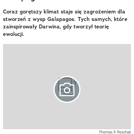
Coraz gorętszy klimat staje się zagrożeniem dla
stworzeń z wysp Galapagos. Tych samych, które
zainspirowały Darwina, gdy tworzył teorię
ewolucji.
Thomas P. Peschak