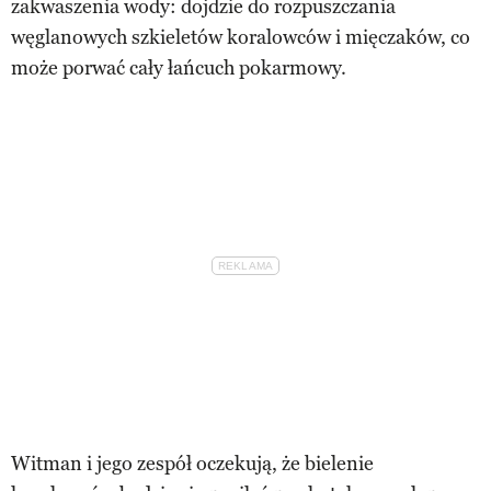
zakwaszenia wody: dojdzie do rozpuszczania
węglanowych szkieletów koralowców i mięczaków, co
może porwać cały łańcuch pokarmowy.
Witman i jego zespół oczekują, że bielenie