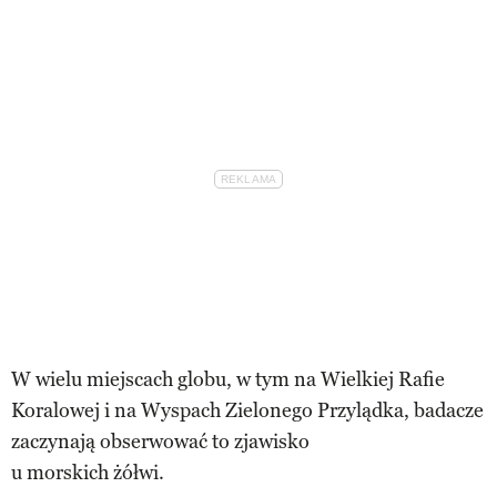
W wielu miejscach globu, w tym na Wielkiej Rafie
Koralowej i na Wyspach Zielonego Przylądka, badacze
zaczynają obserwować to zjawisko
u morskich żółwi.