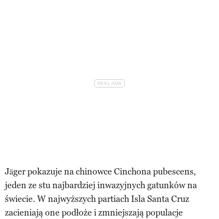
Jäger pokazuje na chinowce Cinchona pubescens,
jeden ze stu najbardziej inwazyjnych gatunków na
świecie. W najwyższych partiach Isla Santa Cruz
zacieniają one podłoże i zmniejszają populacje