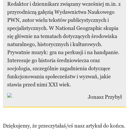
Redaktor i dziennikarz związany wcześniej m.in. z
przyrodniczą gałęzią Wydawnictwa Naukowego
PWN, autor wielu tekstów publicystycznych i
specjalistycznych. W National Geographic skupia
się głównie na tematach dotyczących środowiska
naturalnego, historycznych i kulturowych.
Prywatnie muzyk: gra na perkusji i na handpanie.
Interesuje go historia średniowiecza oraz
socjologia, szczególnie zagadnienia dotyczące
funkcjonowania społeczeństw i wyzwań, jakie
stawia przed nimi XXI wiek.
Dziękujemy, że przeczytałaś/eś nasz artykuł do końca.