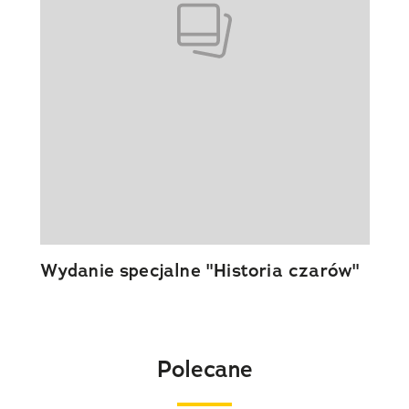
Wydanie specjalne "Historia czarów"
Polecane