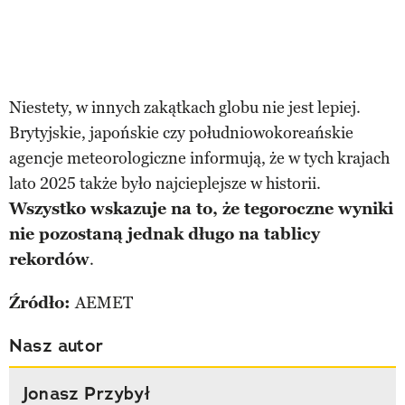
Niestety, w innych zakątkach globu nie jest lepiej.
Brytyjskie, japońskie czy południowokoreańskie
agencje meteorologiczne informują, że w tych krajach
lato 2025 także było najcieplejsze w historii.
Wszystko wskazuje na to, że tegoroczne wyniki
nie pozostaną jednak długo na tablicy
rekordów
.
Źródło:
AEMET
Nasz autor
Jonasz Przybył