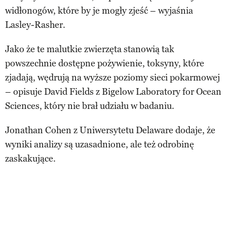
widłonogów, które by je mogły zjeść – wyjaśnia
Lasley-Rasher.
Jako że te malutkie zwierzęta stanowią tak
powszechnie dostępne pożywienie, toksyny, które
zjadają, wędrują na wyższe poziomy sieci pokarmowej
– opisuje David Fields z Bigelow Laboratory for Ocean
Sciences, który nie brał udziału w badaniu.
Jonathan Cohen z Uniwersytetu Delaware dodaje, że
wyniki analizy są uzasadnione, ale też odrobinę
zaskakujące.