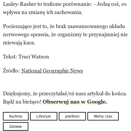
Lasley-Rasher to trafione porównanie: - Jedzą coś, co
wpływa na zmianę ich zachowania.
Pocieszające jest to, że brak zaawansowanego układu
nerwowego sprawia, że organizmy te przynajmniej nie
miewają kaca.
Tekst: Traci Watson
Źródło:
National Geographic News
Dziękujemy, że przeczytałaś/eś nasz artykuł do końca.
Bądź na bieżąco!
Obserwuj nas w Google.
Kuchnia
Lifestyle
plankton
Wolny czas
Zdrowie