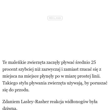
Te maleńkie zwierzęta zaczęły pływać średnio 25
procent szybciej niż zazwyczaj i zamiast rzucać się z
miejsca na miejsce płynęły po w miarę prostej linii.
Takiego stylu pływania zwierzęta używają, by poruszać
się do przodu.
Zdaniem Lasley-Rasher reakcja widłonogów była
dziwna.