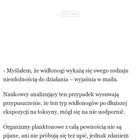
- Myślałem, że widłonogi wykażą się swego rodzaju
niezdolnością do działania – wyjaśnia w mailu.
Naukowcy analizujący ten przypadek wysuwają
przypuszczenie, że ten typ widłonogów po dłuższej
ekspozycji na toksyny, mógł się na nie uodpornić.
Organizmy planktonowe z całą pewnością nie są
pijane, ani nie próbują się też upić, jednak zdaniem