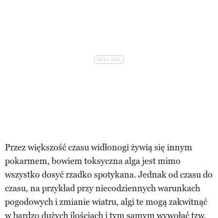
Przez większość czasu widłonogi żywią się innym
pokarmem, bowiem toksyczna alga jest mimo
wszystko dosyć rzadko spotykana. Jednak od czasu do
czasu, na przykład przy niecodziennych warunkach
pogodowych i zmianie wiatru, algi te mogą zakwitnąć
w bardzo dużych ilościach i tym samym wywołać tzw.