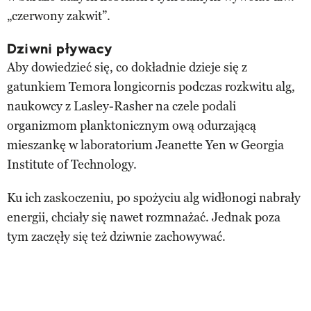
„czerwony zakwit”.
Dziwni pływacy
Aby dowiedzieć się, co dokładnie dzieje się z
gatunkiem Temora longicornis podczas rozkwitu alg,
naukowcy z Lasley-Rasher na czele podali
organizmom planktonicznym ową odurzającą
mieszankę w laboratorium Jeanette Yen w Georgia
Institute of Technology.
Ku ich zaskoczeniu, po spożyciu alg widłonogi nabrały
energii, chciały się nawet rozmnażać. Jednak poza
tym zaczęły się też dziwnie zachowywać.