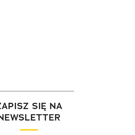
ZAPISZ SIĘ NA
NEWSLETTER