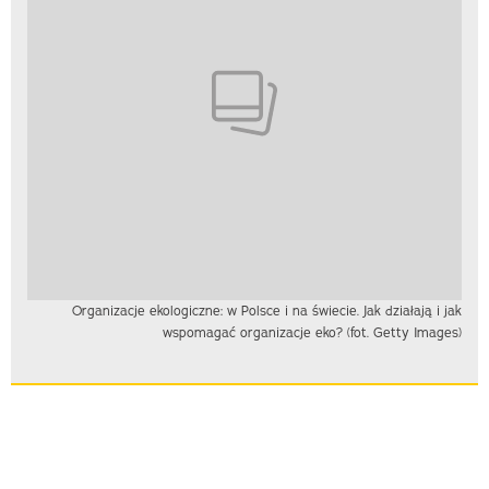
Organizacje ekologiczne: w Polsce i na świecie. Jak działają i jak
wspomagać organizacje eko? (fot. Getty Images)