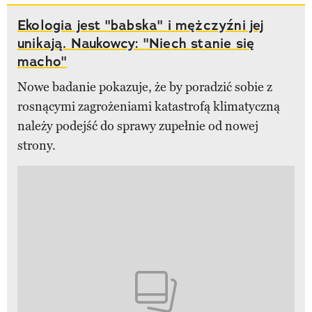
Ekologia jest "babska" i mężczyźni jej
unikają. Naukowcy: "Niech stanie się
macho"
Nowe badanie pokazuje, że by poradzić sobie z
rosnącymi zagrożeniami katastrofą klimatyczną
należy podejść do sprawy zupełnie od nowej
strony.