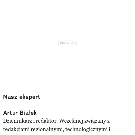
Nasz ekspert
Artur Białek
Dziennikarz i redaktor. Wcześniej związany z
redakcjami regionalnymi, technologicznymi i