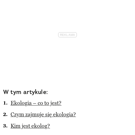
W tym artykule:
Ekologia – co to jest?
Czym zajmuje się ekologia?
Kim jest ekolog?