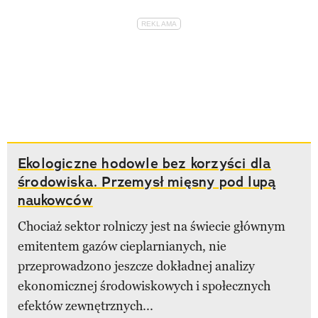
Ekologiczne hodowle bez korzyści dla
środowiska. Przemysł mięsny pod lupą
naukowców
Chociaż sektor rolniczy jest na świecie głównym
emitentem gazów cieplarnianych, nie
przeprowadzono jeszcze dokładnej analizy
ekonomicznej środowiskowych i społecznych
efektów zewnętrznych...