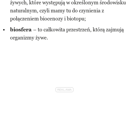
żywych, które występują w określonym środowisku
naturalnym, czyli mamy tu do czynienia z
połączeniem biocenozy i biotopu;
biosfera
– to całkowita przestrzeń, którą zajmują
organizmy żywe.