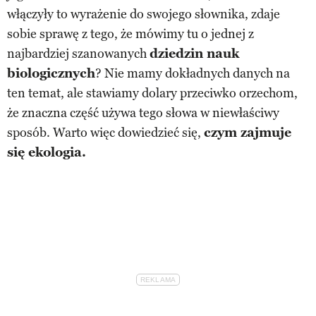
włączyły to wyrażenie do swojego słownika, zdaje
sobie sprawę z tego, że mówimy tu o jednej z
najbardziej szanowanych
dziedzin nauk
biologicznych
? Nie mamy dokładnych danych na
ten temat, ale stawiamy dolary przeciwko orzechom,
że znaczna część używa tego słowa w niewłaściwy
sposób. Warto więc dowiedzieć się,
czym zajmuje
się ekologia.