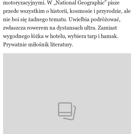
motoryzacyjnymi. W „National Geographic” pisze
przede wszystkim o historii, kosmosie i przyrodzie, ale
nie boi się żadnego tematu. Uwielbia podróżować,
zwłaszcza rowerem na dystansach ultra. Zamiast
wygodnego łóżka w hotelu, wybiera tarp i hamak.
Prywatnie miłośnik literatury.