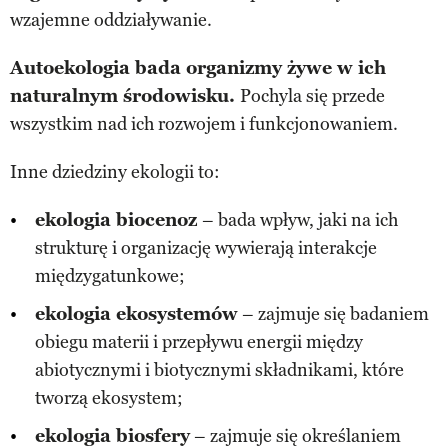
wzajemne oddziaływanie.
Autoekologia bada organizmy żywe w ich
naturalnym środowisku.
Pochyla się przede
wszystkim nad ich rozwojem i funkcjonowaniem.
Inne dziedziny ekologii to:
ekologia biocenoz
– bada wpływ, jaki na ich
strukturę i organizację wywierają interakcje
międzygatunkowe;
ekologia ekosystemów
– zajmuje się badaniem
obiegu materii i przepływu energii między
abiotycznymi i biotycznymi składnikami, które
tworzą ekosystem;
ekologia biosfery
– zajmuje się określaniem