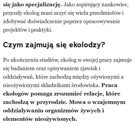
się jako specjalizację.
Jako aspirujący naukowiec,
przyszły ekolog musi uczyć się wielu przedmiotów i
zdobywać doświadczenie poprzez opracowywanie
projektów i praktyki.
Czym zajmują się ekolodzy?
Po ukończeniu studiów, ekolog w swojej pracy zajmuje
się badaniem oraz opisywaniem zjawisk i
oddziaływań, które zachodzą między ożywionymi a
nieożywionymi składnikami środowiska.
Praca
ekologów pomaga zrozumieć relacje, które
zachodzą w przyrodzie. Mowa o wzajemnym
oddziaływaniu organizmów żywych i
elementów nieożywionych.