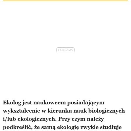
Ekolog jest naukowcem posiadającym
wykształcenie w kierunku nauk biologicznych
i/lub ekologicznych. Przy czym należy
podkreślić, że samą ekologię zwykle studiuje