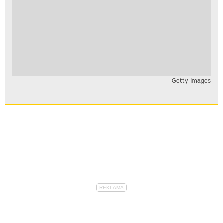
Getty Images