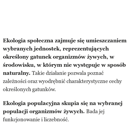
Ekologia społeczna zajmuje się umieszczaniem
wybranych jednostek, reprezentujących
określony gatunek organizmów żywych, w
środowisku, w którym nie występuje w sposób
naturalny.
Takie działanie pozwala poznać
zależności oraz wyodrębnić charakterystyczne cechy
określonych gatunków.
Ekologia populacyjna skupia się na wybranej
populacji organizmów żywych.
Bada jej
funkcjonowanie i liczebność.