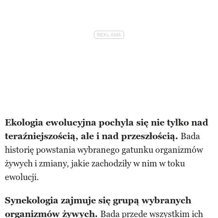
Ekologia ewolucyjna pochyla się nie tylko nad
teraźniejszością, ale i nad przeszłością.
Bada
historię powstania wybranego gatunku organizmów
żywych i zmiany, jakie zachodziły w nim w toku
ewolucji.
Synekologia zajmuje się grupą wybranych
organizmów żywych.
Bada przede wszystkim ich