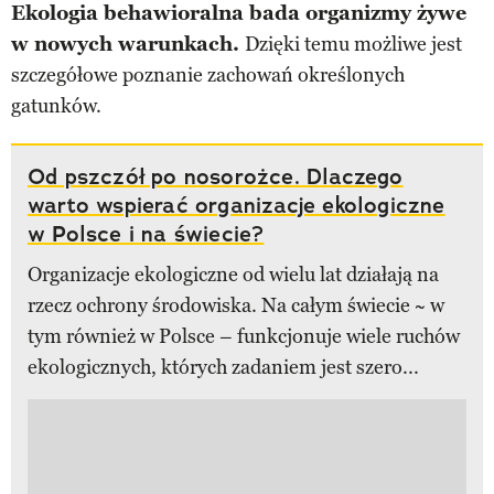
Ekologia behawioralna bada organizmy żywe
w nowych warunkach.
Dzięki temu możliwe jest
szczegółowe poznanie zachowań określonych
gatunków.
Od pszczół po nosorożce. Dlaczego
warto wspierać organizacje ekologiczne
w Polsce i na świecie?
Organizacje ekologiczne od wielu lat działają na
rzecz ochrony środowiska. Na całym świecie ~ w
tym również w Polsce – funkcjonuje wiele ruchów
ekologicznych, których zadaniem jest szero...