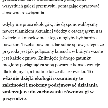
wszystkich gałęzi przemysłu, pomagając opracować
stosowne rozwiązania.
Gdyby nie praca ekologów, nie dysponowalibyśmy
nawet ułamkiem aktualnej wiedzy o otaczającym nas
świecie, a konsekwencje tego mogłyby być bardzo
poważne. Trzeba bowiem zdać sobie sprawę z tego, że
przyroda jest jak połączony łańcuch, w którym ważne
jest każde ogniwo. Zniknięcie jednego gatunku
mogłoby pociągnąć za sobą poważne konsekwencje
dla kolejnych, a finalnie także dla człowieka.
To
właśnie dzięki ekologii rozumiemy te
zależności i możemy podejmować działania
zmierzające do zachowania równowagi w
przyrodzie
.