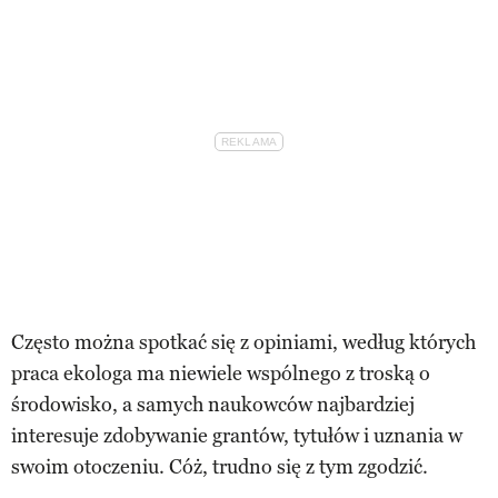
Często można spotkać się z opiniami, według których
praca ekologa ma niewiele wspólnego z troską o
środowisko, a samych naukowców najbardziej
interesuje zdobywanie grantów, tytułów i uznania w
swoim otoczeniu. Cóż, trudno się z tym zgodzić.