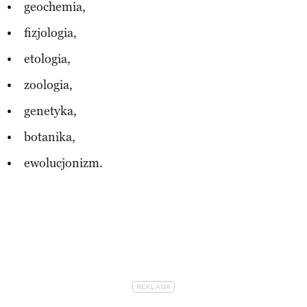
geochemia,
fizjologia,
etologia,
zoologia,
genetyka,
botanika,
ewolucjonizm.