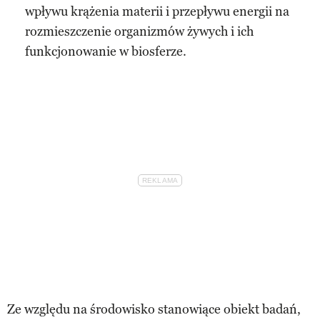
wpływu krążenia materii i przepływu energii na
rozmieszczenie organizmów żywych i ich
funkcjonowanie w biosferze.
Ze względu na środowisko stanowiące obiekt badań,