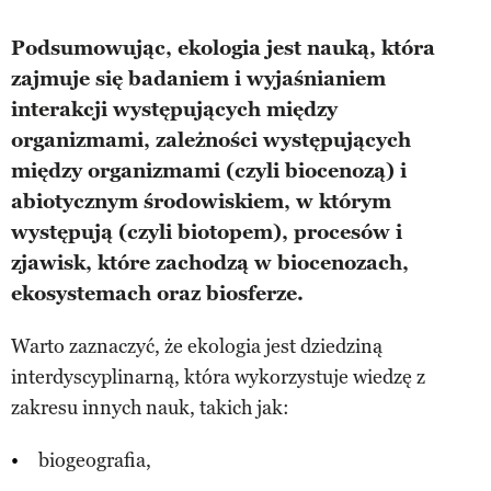
Podsumowując, ekologia jest nauką, która
zajmuje się badaniem i wyjaśnianiem
interakcji występujących między
organizmami, zależności występujących
między organizmami (czyli biocenozą) i
abiotycznym środowiskiem, w którym
występują (czyli biotopem), procesów i
zjawisk, które zachodzą w biocenozach,
ekosystemach oraz biosferze.
Warto zaznaczyć, że ekologia jest dziedziną
interdyscyplinarną, która wykorzystuje wiedzę z
zakresu innych nauk, takich jak:
biogeografia,