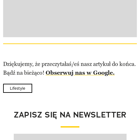
Dziękujemy, że przeczytałaś/eś nasz artykuł do końca.
Bądź na bieżąco!
Obserwuj nas w Google.
Lifestyle
ZAPISZ SIĘ NA NEWSLETTER