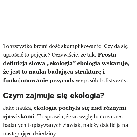
To wszystko brzmi dość skomplikowanie. Czy da się
uprościć to pojęcie? Oczywiście, że tak.
Prosta
definicja słowa „ekologia” ekologia wskazuje,
że jest to nauka badająca strukturę i
funkcjonowanie przyrody
w sposób holistyczny.
Czym zajmuje się ekologia?
Jako nauka,
ekologia pochyla się nad różnymi
zjawiskami
. To sprawia, że ze względu na zakres
badanych i opisywanych zjawisk, należy dzielić ją na
następujące dziedziny: