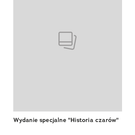
Wydanie specjalne "Historia czarów"