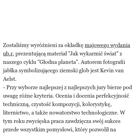
Zostaliśmy wyróżnieni za okładkę
majowego wydania
ub.r.
prezentującą materiał "Jak wykarmić świat" z
naszego cyklu "Głodna planeta". Autorem fotografii
jabłka symbolizującego ziemski glob jest Kevin van
Aelst.
- Przy wyborze najlepszej z najlepszych jury bierze pod
uwagę różne kryteria. Ocenia i docenia perfekcyjność
techniczną, czystość kompozycji, kolorystykę,
liternictwo, a także nowatorstwo technologiczne. W
tym roku zwycięska praca zawdzięcza swój sukces
przede wszystkim pomysłowi, który pozwolił na