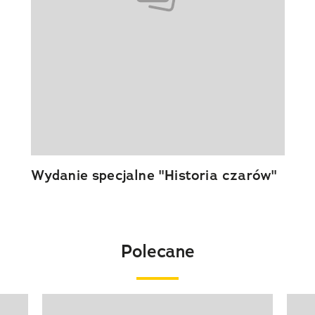
Wydanie specjalne "Historia czarów"
Polecane