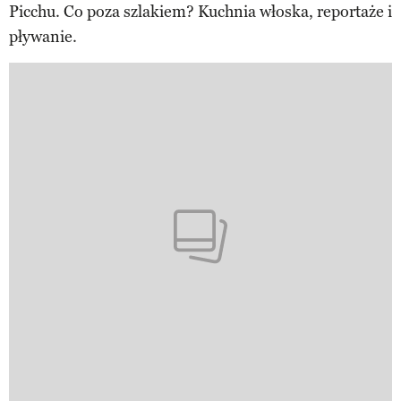
Picchu. Co poza szlakiem? Kuchnia włoska, reportaże i
pływanie.