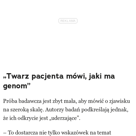
„Twarz pacjenta mówi, jaki ma
genom”
Próba badawcza jest zbyt mała, aby mówić o zjawisku
na szeroką skalę. Autorzy badań podkreślają jednak,
że ich odkrycie jest „uderzające”.
– To dostarcza nie tylko wskazówek na temat