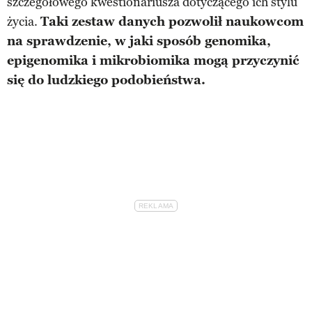
szczegółowego kwestionariusza dotyczącego ich stylu
życia.
Taki zestaw danych pozwolił naukowcom
na sprawdzenie, w jaki sposób genomika,
epigenomika i mikrobiomika mogą przyczynić
się do ludzkiego podobieństwa.