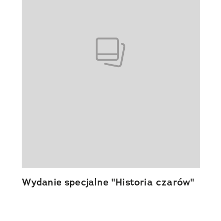
Wydanie specjalne "Historia czarów"