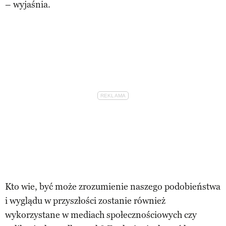
– wyjaśnia.
Kto wie, być może zrozumienie naszego podobieństwa
i wyglądu w przyszłości zostanie również
wykorzystane w mediach społecznościowych czy