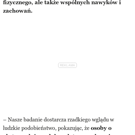
fizycznego, ale także wspólnych nawyków i
zachowań.
– Nasze badanie dostarcza rzadkiego wglądu w
ludzkie podobieństwo, pokazując, że
osoby o