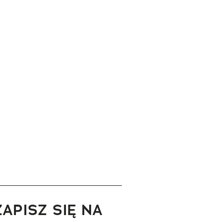
ZAPISZ SIĘ NA