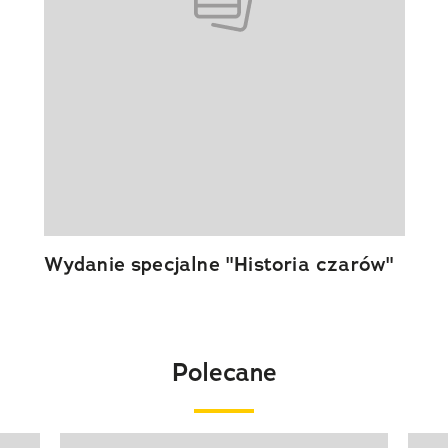
Wydanie specjalne "Historia czarów"
Polecane