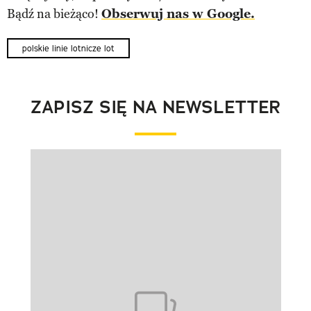
Bądź na bieżąco!
Obserwuj nas w Google.
polskie linie lotnicze lot
ZAPISZ SIĘ NA NEWSLETTER
Pokazywanie elementu 1 z 1