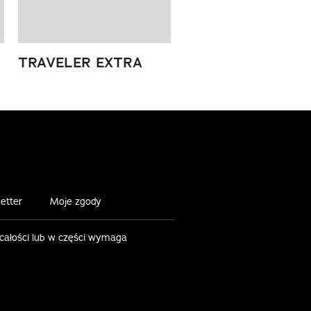
TRAVELER EXTRA
etter
Moje zgody
 całości lub w części wymaga