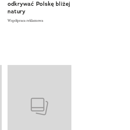
odkrywać Polskę bliżej
natury
Współpraca reklamowa