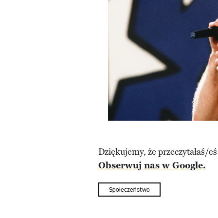
Dziękujemy, że przeczytałaś/eś
Obserwuj nas w Google.
Społeczeństwo