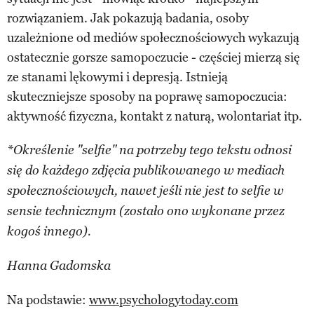
rozwiązaniem. Jak pokazują badania, osoby
uzależnione od mediów społecznościowych wykazują
ostatecznie gorsze samopoczucie - częściej mierzą się
ze stanami lękowymi i depresją. Istnieją
skuteczniejsze sposoby na poprawę samopoczucia:
aktywność fizyczna, kontakt z naturą, wolontariat itp.
*Określenie "selfie" na potrzeby tego tekstu odnosi
się do każdego zdjęcia publikowanego w mediach
społecznościowych, nawet jeśli nie jest to selfie w
sensie technicznym (zostało ono wykonane przez
kogoś innego).
Hanna Gadomska
Na podstawie:
www.psychologytoday.com