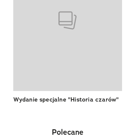
Wydanie specjalne "Historia czarów"
Polecane