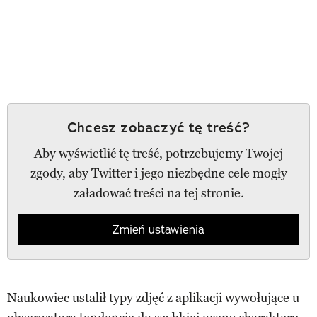
Chcesz zobaczyć tę treść?
Aby wyświetlić tę treść, potrzebujemy Twojej
zgody, aby Twitter i jego niezbędne cele mogły
załadować treści na tej stronie.
Zmień ustawienia
Naukowiec ustalił typy zdjęć z aplikacji wywołujące u