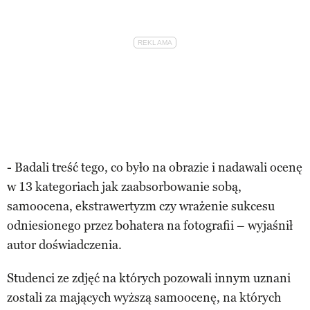
- Badali treść tego, co było na obrazie i nadawali ocenę
w 13 kategoriach jak zaabsorbowanie sobą,
samoocena, ekstrawertyzm czy wrażenie sukcesu
odniesionego przez bohatera na fotografii – wyjaśnił
autor doświadczenia.
Studenci ze zdjęć na których pozowali innym uznani
zostali za mających wyższą samoocenę, na których