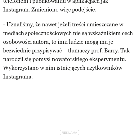
telefonem i publikowaniu w aplikacjach jak
Instagram. Zmieniono więc podejście.
- Uznaliśmy, że nawet jeżeli treści umieszczane w
mediach społecznościowych nie są wskaźnikiem cech
osobowości autora, to inni ludzie mogą mu je
bezwiednie przypisywać – tłumaczy prof. Barry. Tak
narodził się pomysł nowatorskiego eksperymentu.
Wykorzystano w nim istniejących użytkowników
Instagrama.