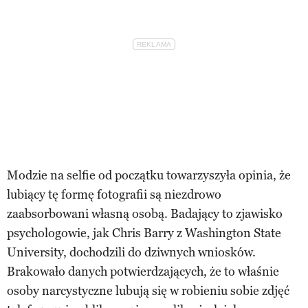
Modzie na selfie od początku towarzyszyła opinia, że
lubiący tę formę fotografii są niezdrowo
zaabsorbowani własną osobą. Badający to zjawisko
psychologowie, jak Chris Barry z Washington State
University, dochodzili do dziwnych wniosków.
Brakowało danych potwierdzających, że to właśnie
osoby narcystyczne lubują się w robieniu sobie zdjęć